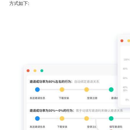
方式如下: