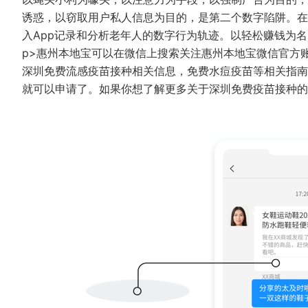
诱惑，以窃取用户私人信息为目的，是第二个数字陷阱。在
入App记录和分析老年人的数字行为轨迹。以轻松赚钱为名
p>惠州本地宝可以在微信上搜索关注惠州本地宝微信官方
深圳免费流感疫苗接种相关信息，免费水痘疫苗等相关指南；
就可以申请了。如果你想了解更多关于深圳免费疫苗接种