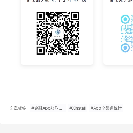
文章标签：
#金融App获取安装页信息
#Xinstall
#App全渠道统计