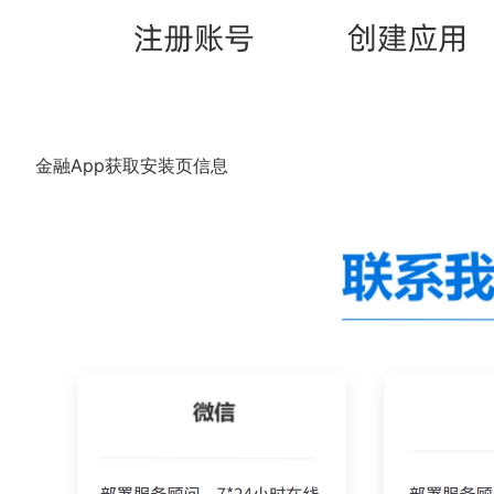
金融App获取安装页信息