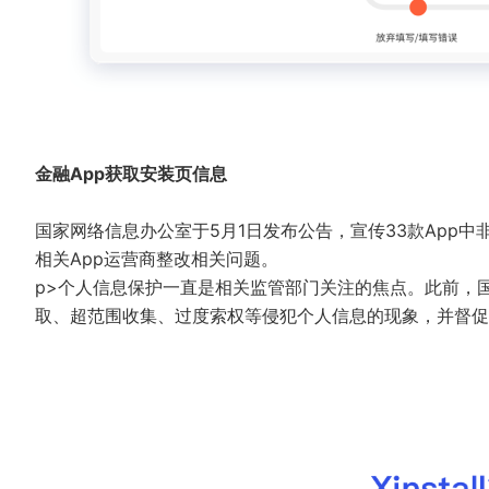
金融App获取安装页信息
国家网络信息办公室于5月1日发布公告，宣传33款App
相关App运营商整改相关问题。
p>个人信息保护一直是相关监管部门关注的焦点。此前，国
取、超范围收集、过度索权等侵犯个人信息的现象，并督促