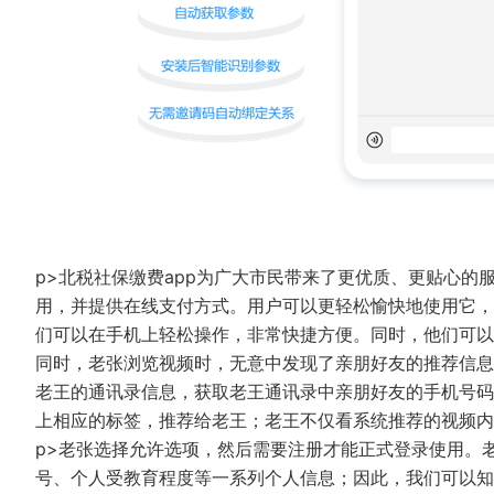
p>北税社保缴费app为广大市民带来了更优质、更贴心
用，并提供在线支付方式。用户可以更轻松愉快地使用它，
们可以在手机上轻松操作，非常快捷方便。同时，他们可
同时，老张浏览视频时，无意中发现了亲朋好友的推荐信息
老王的通讯录信息，获取老王通讯录中亲朋好友的手机号码
上相应的标签，推荐给老王；老王不仅看系统推荐的视频
p>老张选择允许选项，然后需要注册才能正式登录使用。
号、个人受教育程度等一系列个人信息；因此，我们可以知