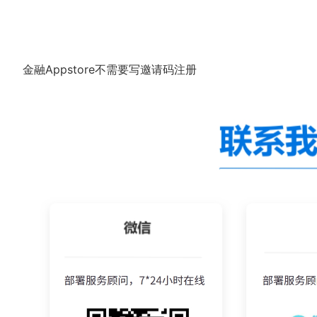
金融Appstore不需要写邀请码注册