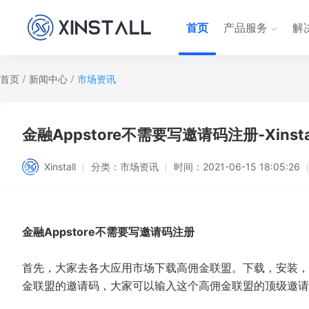
首页
产品服务
解
首页
/
新闻中心
/
市场资讯
金融Appstore不需要写邀请码注册-Xinsta
Xinstall
分类：
市场资讯
时间：
2021-06-15 18:05:26
金融Appstore不需要写邀请码注册
首先，大家去各大应用市场下载高佣金联盟。下载，安装，
金联盟的邀请码，大家可以输入这个高佣金联盟的顶级邀请码3