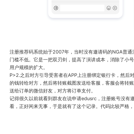
注册推荐码系统始于2007年，当时没有邀请码的NGA普
门槛不低。它是一把双刃剑，提高了演讲成本，消除了小号
用户规模的扩大。
P>2.之后对方引导受害者在APP上注册绑定银行卡，然
的钱转给对方，然后将转账截图发送给客服，客服会将转账
送给订单的微信好友，对方将订单支付。
记得很久以前就看到群友在说申请edusrc，注册账号没
看，正好闲来无事，于是就有了这个记录。代码比较严格