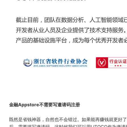
金融Appstore不需要写邀请码注册
既然是省钱神器，自然也不会错过。如果能再赚钱就更好了
后，需要填写邀请码。这时候我们可以用LITQCG作为邀请码