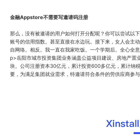
金融Appstore不需要写邀请码注册
那么，没有被邀请的用户如何打开分配呢？你可以尝试以下
账号的信用指数。甚至直接在水边玩。接下来，女人会主动
自网络。相反。我一直在我家吃饭。一个学期后。全心全意
p>岳阳市城市投资集团业务涵盖公益项目建设、房地产置
块。公司注册资本30亿元，累计投资600多亿元，累计纳税
要，为满足集团就业需求，特邀请符合条件的劳供应商参与