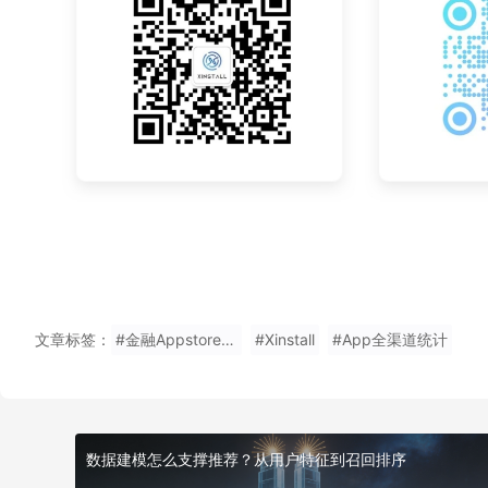
文章标签：
#金融Appstore不需要写邀请码注册
#Xinstall
#App全渠道统计
数据建模怎么支撑推荐？从用户特征到召回排序