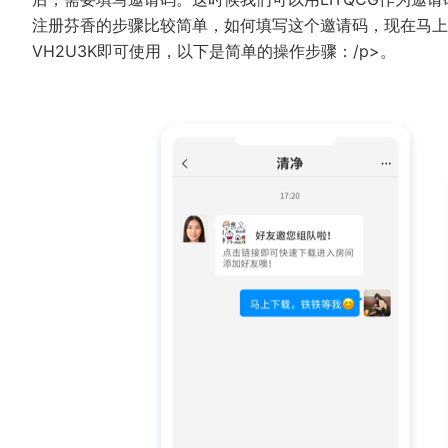
注册芬香的步骤比较简单，如何填写这个邀请码，现在马上
VH2U3K即可使用，以下是简单的操作步骤：/p>。