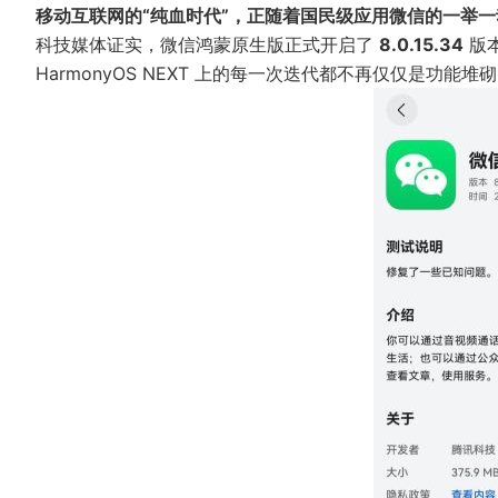
移动互联网的“纯血时代”，正随着国民级应用微信的一举
科技媒体证实，微信鸿蒙原生版正式开启了
8.0.15.34
版本
HarmonyOS NEXT 上的每一次迭代都不再仅仅是功能