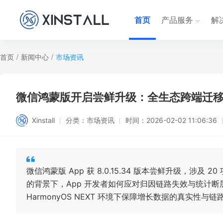
首页
产品服务
解
首页
/
新闻中心
/
市场资讯
微信鸿蒙版开启尝鲜升级：全生态跨端迁移
Xinstall
分类：
市场资讯
时间：
2026-02-02 11:06:36
微信鸿蒙版 App 获 8.0.15.34 版本尝鲜升级，
的背景下，App 开发者如何应对归因链路失效与统计
HarmonyOS NEXT 环境下保障增长数据的真实性与链