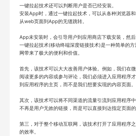
一键拉起
技术还可以判断用户是否已经安装。
安装App时，通过一键拉起技术，可以从各种浏览器
从web页面到App的无缝跳转。
App未安装时，会引导用户到应用商店下载安装，然
一键拉起技术(移动终端深度链接技术)是一种简单的
网带来了极大的便利和价值。
首先，该技术可以大大改善用户体验。例如，我们在微
阅读更多的内容或参与评论，我们必须进入应用程序才
到应用程序的主页，而不是我们想要实现的内容页面。
其次，该技术可以将不同渠道的流量引流到应用程序中
不再是用户无效的链接，而是可以直接到达指定页面的
第三，对于整个移动互联网，该技术打开了应用程序之
的效率。