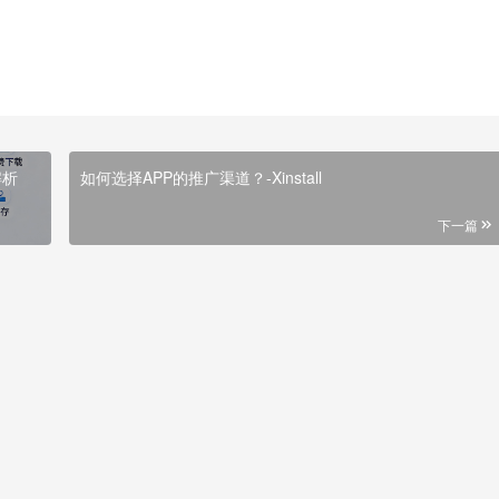
解析
如何选择APP的推广渠道？-Xinstall
下一篇