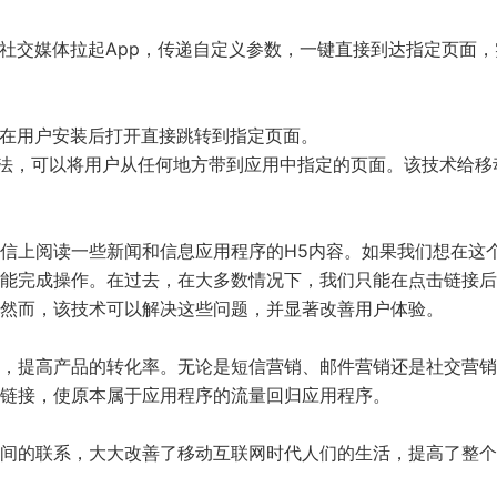
和社交媒体拉起App，传递自定义参数，一键直接到达指定页面，
后在用户安装后打开直接跳转到指定页面。
方法，可以将用户从任何地方带到应用中指定的页面。该技术给移
信上阅读一些新闻和信息应用程序的H5内容。如果我们想在这
能完成操作。在过去，在大多数情况下，我们只能在点击链接后
然而，该技术可以解决这些问题，并显著改善用户体验。
，提高产品的转化率。无论是短信营销、邮件营销还是社交营销
链接，使原本属于应用程序的流量回归应用程序。
间的联系，大大改善了移动互联网时代人们的生活，提高了整个