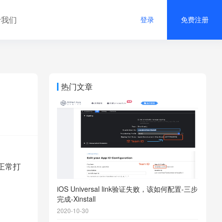
于我们
登录
免费注册
热门文章
正常打
iOS Universal link验证失败，该如何配置-三步
完成-Xinstall
2020-10-30