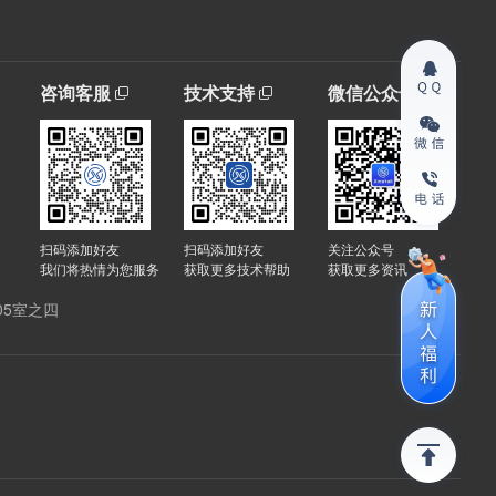
咨询客服
技术支持
微信公众号
扫码添加好友
扫码添加好友
关注公众号
我们将热情为您服务
获取更多技术帮助
获取更多资讯
05室之四