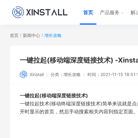
首页
产品服务
解
首页
/
新闻中心
/
增长攻略
一键拉起(移动端深度链接技术) -Xinsta
Xinstall
分类：
增长攻略
时间：
2021-11-15 18:51:
一键拉起(移动端深度链接技术)
一键拉起技术(移动终端深度链接技术)简单来说就是点
开时显示的首页，然后手动搜索相关内容到指定页面。