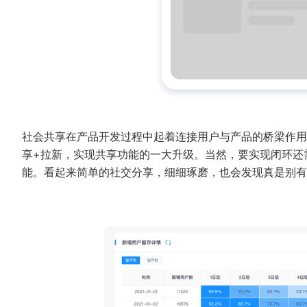
社会共享在产品开发过程中起着连接用户与产品的桥梁作用
享+拉新，实现共享功能的一大升级。当然，要实现闭环还
能。看起来简单的社交分享，细细琢磨，也会发现真是别