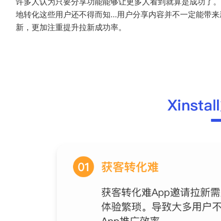
许多人认为只要分享功能能够让更多人看到就算是成功了。
地转化这些用户还不得而知…用户分享内容并不一定能带来
新，更加注重提升拉新成功率。