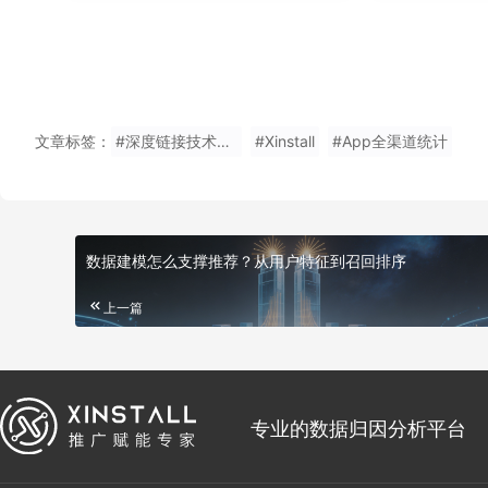
文章标签：
#深度链接技术帮助企业实现app用户的成长和生存
#Xinstall
#App全渠道统计
数据建模怎么支撑推荐？从用户特征到召回排序
上一篇
专业的数据归因分析平台