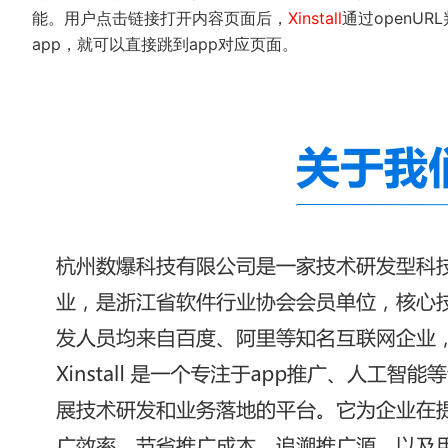
能。用户点击链接打开内容页面后，
Xinstall
通过openU
app，就可以直接跳到app对应页面。