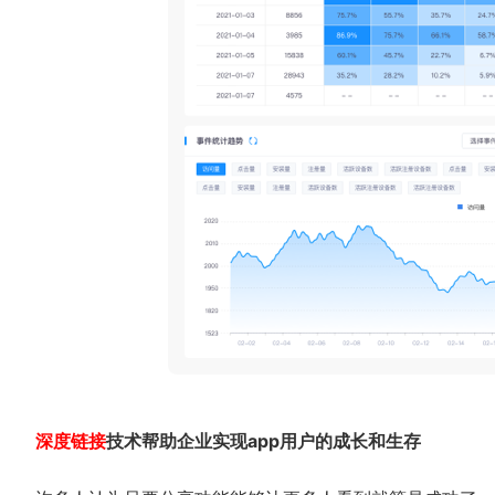
深度链接
技术帮助企业实现app用户的成长和生存