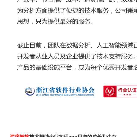
深度链接
技术帮助企业实现app用户的成长和生存