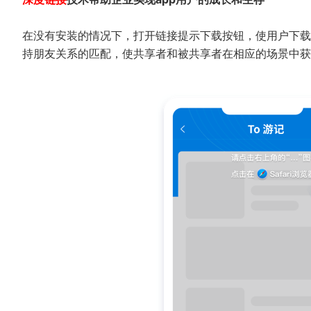
在没有安装的情况下，打开链接提示下载按钮，使用户下载
持朋友关系的匹配，使共享者和被共享者在相应的场景中获