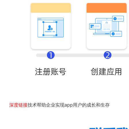
深度链接
技术帮助企业实现app用户的成长和生存