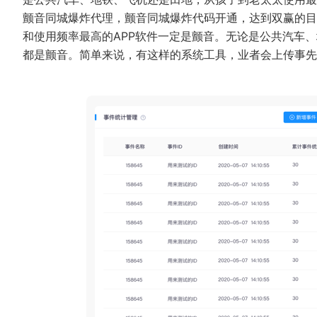
颤音同城爆炸代理，颤音同城爆炸代码开通，达到双赢的目
和使用频率最高的APP软件一定是颤音。无论是公共汽车、
都是颤音。简单来说，有这样的系统工具，业者会上传事