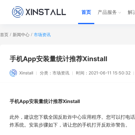
首页
产品服务
解
首页
/
新闻中心
/
市场资讯
手机App安装量统计推荐Xinstall
Xinstall
分类：
市场资讯
时间：
2021-06-11 15:50:32
手机App安装量统计推荐Xinstall
此外，建议您下载全国反欺诈中心应用程序。您可以打电话
炸系统。安装步骤如下，请让您的手机打开反欺诈警告。