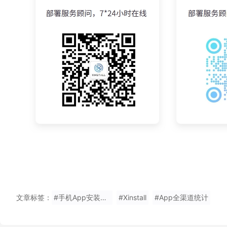
文章标签：
#手机App安装量统计推荐Xinstall
#Xinstall
#App全渠道统计