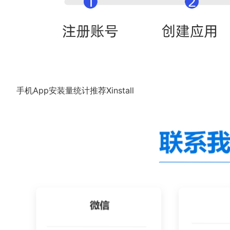
手机App安装量统计推荐Xinstall