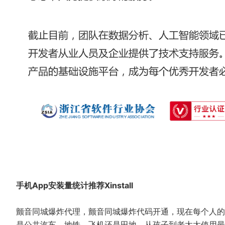
手机App安装量统计推荐Xinstall
颤音同城爆炸代理，颤音同城爆炸代码开通，现在每个人的
是公共汽车、地铁、飞机还是田地，从孩子到老太太使用最