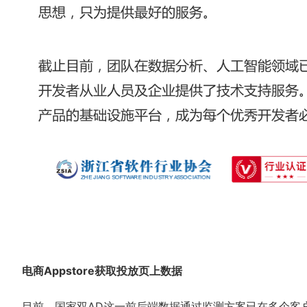
电商Appstore获取投放页上数据
目前，国家双AD这一前后端数据通过监测方案已在多个客