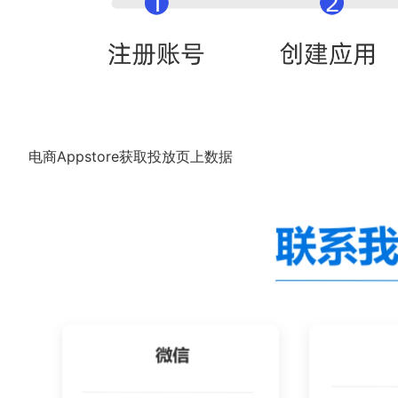
电商Appstore获取投放页上数据