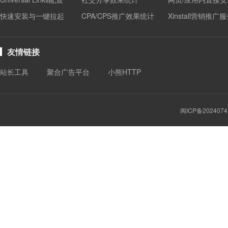
快速安装与一键拉起
CPA/CPS推广效果统计
Xinstall营销推广
友情链接
站长工具
聚合广告平台
小熊HTTP
闽ICP备2024074