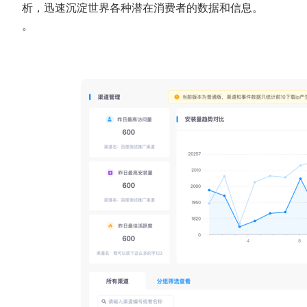
析，迅速沉淀世界各种潜在消费者的数据和信息。
。