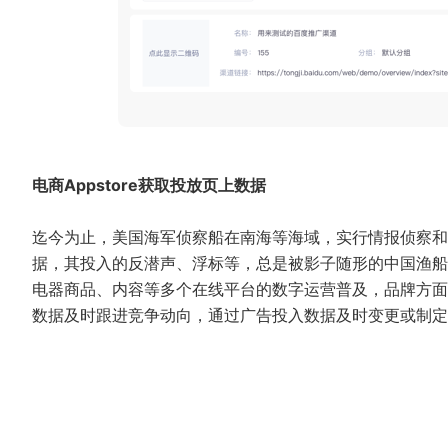
电商Appstore获取投放页上数据
迄今为止，美国海军侦察船在南海等海域，实行情报侦察和
据，其投入的反潜声、浮标等，总是被影子随形的中国渔船
电器商品、内容等多个在线平台的数字运营普及，品牌方面
数据及时跟进竞争动向，通过广告投入数据及时变更或制定