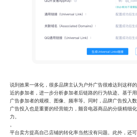
说到效果一体化，很多品牌主认为户外广告很难达到这样的
近的参加者，进一步分析参加者后链路的行为轨迹。基于用
广告参加者的规模、图像、频率等。同时，品牌广告投入
广告投入也是重要的经营能力，颤音电器商品的分级精细化
力。
。
平台卖方提高自己店铺的转化率当然没有问题。此外，还可