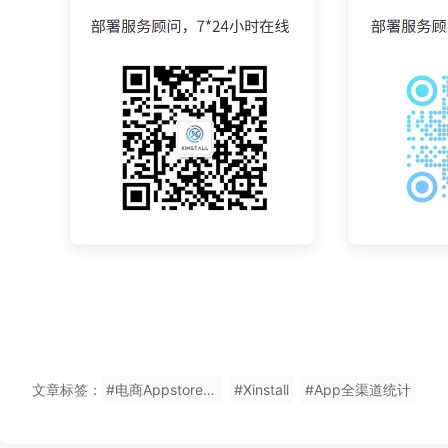
文章标签：
#电商Appstore获取投放页上数据
#Xinstall
#App全渠道统计