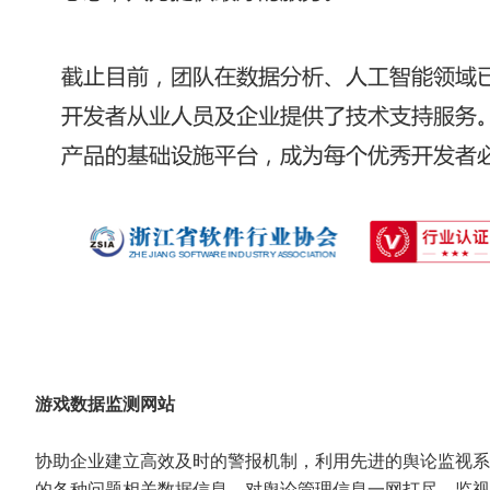
游戏数据监测网站
协助企业建立高效及时的警报机制，利用先进的舆论监视系
的各种问题相关数据信息，对舆论管理信息一网打尽，监视