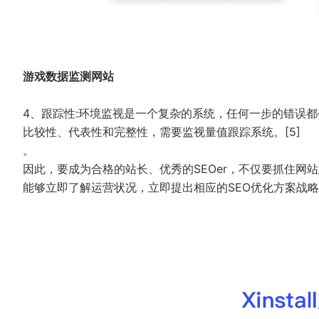
游戏数据监测网站
4、跟踪性:环境监视是一个复杂的系统，任何一步的错误
比较性、代表性和完整性，需要监视量值跟踪系统。[5]
。
因此，要成为合格的站长、优秀的SEOer，不仅要抓住
能够立即了解运营状况，立即提出相应的SEO优化方案战