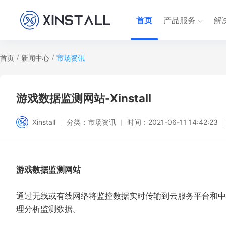
首页
产品服务
解
首页
/
新闻中心
/
市场资讯
游戏数据监测网站-Xinstall
Xinstall
分类：
市场资讯
时间：
2021-06-11 14:42:23
游戏数据监测网站
通过无线或有线网络将监控数据实时传输到云服务平台和中
理分析监测数据。