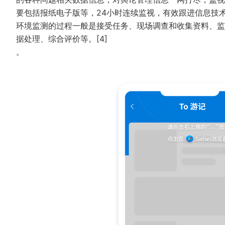
要包括报纸电子版等，24小时连续监视，有效跟进信息技
环境监测的过程一般是接受任务、现场调查和收集资料、监
据处理、综合评价等。[4]
。