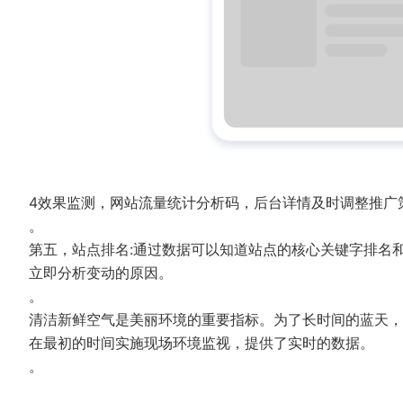
4效果监测，网站流量统计分析码，后台详情及时调整推广
。
第五，站点排名:通过数据可以知道站点的核心关键字排名
立即分析变动的原因。
。
清洁新鲜空气是美丽环境的重要指标。为了长时间的蓝天，
在最初的时间实施现场环境监视，提供了实时的数据。
。