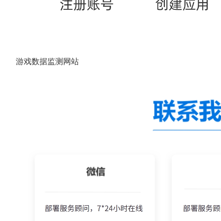
游戏数据监测网站