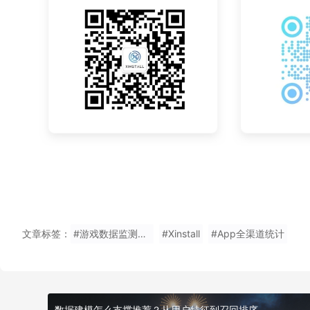
文章标签：
#游戏数据监测网站
#Xinstall
#App全渠道统计
数据建模怎么支撑推荐？从用户特征到召回排序