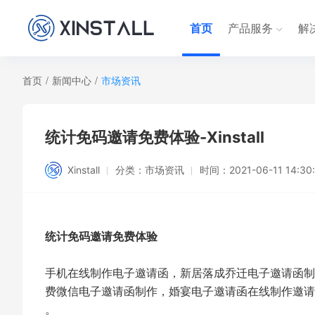
首页
产品服务
解
首页
/
新闻中心
/
市场资讯
统计免码邀请免费体验-Xinstall
Xinstall
分类：
市场资讯
时间：
2021-06-11 14:30
统计免码邀请免费体验
手机在线制作电子邀请函，新居落成乔迁电子邀请函制
费微信电子邀请函制作，婚宴电子邀请函在线制作邀请
。