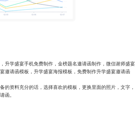
，升学盛宴手机免费制作，金榜题名邀请函制作，微信谢师盛宴
宴邀请函模板，升学盛宴海报模板，免费制作升学盛宴邀请函
备的资料充分的话，选择喜欢的模板，更换里面的照片，文字，
请函。