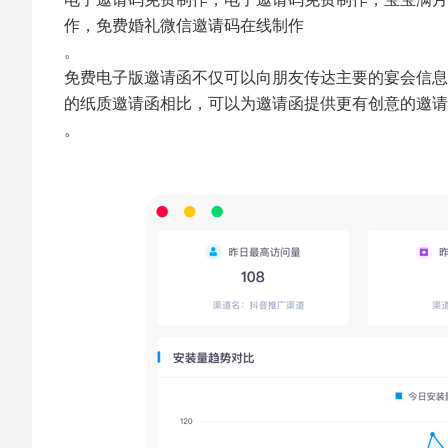
作，免费婚礼微信邀请码在线制作
。
免费电子版邀请函不仅可以向朋友传达主要的宴会信息
的纸质邀请函相比，可以为邀请函提供更有创意的邀请
。