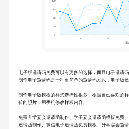
电子版邀请码免费可以有更多的选择，而且电子邀请码
制作电子邀请码是一种更简单的邀请码方式，电子版邀
制作电子版模板的样式选择性很多，根据自己喜欢的样
传的照片，用手机修改样板内容。
免费升学宴会邀请函制作、学子宴会邀请函模板免费、
邀请函制作、微信电子邀请函免费模板、升学宴会邀请