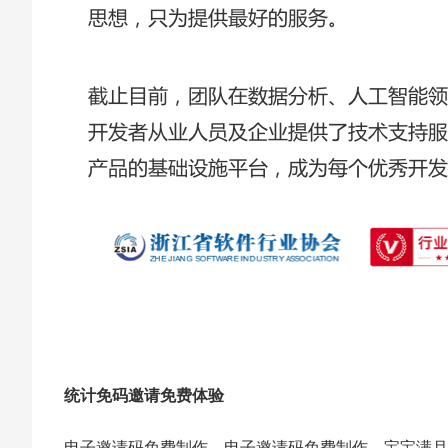
统计免码邀请免费体验
电子邀请码免费制作，电子邀请码免费制作，宝宝满月