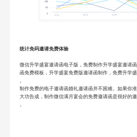
统计免码邀请免费体验
微信升学盛宴邀请函电子版，免费制作升学盛宴邀请函
函免费模板，升学盛宴免费版邀请函制作，免费升学盛
。
制作免费的电子邀请函婚礼邀请函并不困难。如果你准
大功告成，制作微信满月宴会的免费邀请函是很好的邀
。