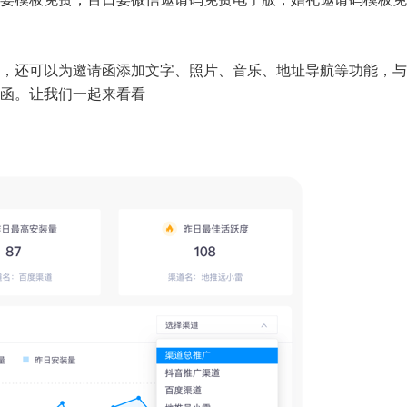
，还可以为邀请函添加文字、照片、音乐、地址导航等功能，与
函。让我们一起来看看