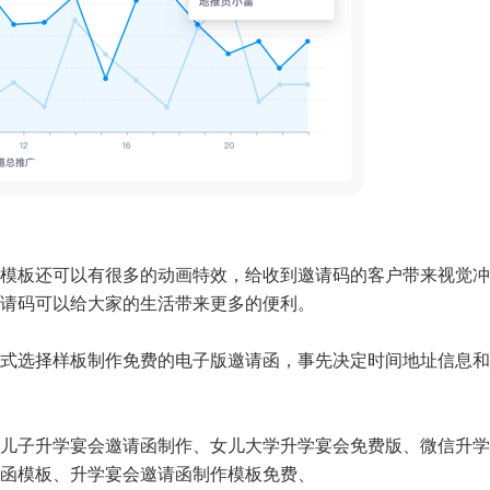
模板还可以有很多的动画特效，给收到邀请码的客户带来视觉冲
请码可以给大家的生活带来更多的便利。
式选择样板制作免费的电子版邀请函，事先决定时间地址信息和
儿子升学宴会邀请函制作、女儿大学升学宴会免费版、微信升学
函模板、升学宴会邀请函制作模板免费、