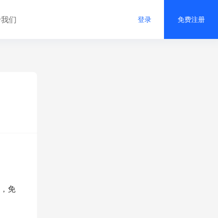
于我们
登录
免费注册
，免