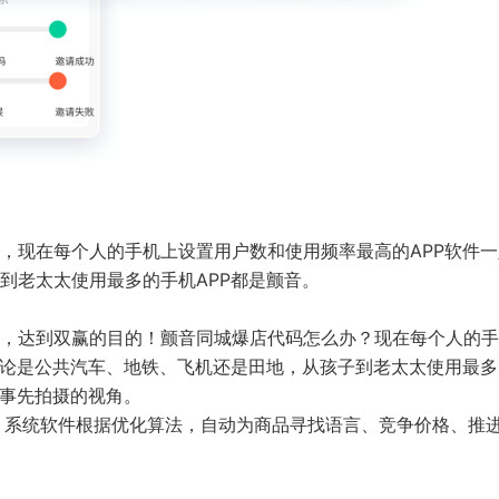
，现在每个人的手机上设置用户数和使用频率最高的APP软件一
到老太太使用最多的手机APP都是颤音。
，达到双赢的目的！颤音同城爆店代码怎么办？现在每个人的手
无论是公共汽车、地铁、飞机还是田地，从孩子到老太太使用最多
家事先拍摄的视角。
，系统软件根据优化算法，自动为商品寻找语言、竞争价格、推