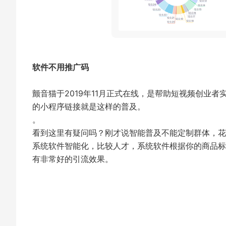
软件不用推广码
颤音猫于2019年11月正式在线，是帮助短视频创业
的小程序链接就是这样的普及。
。
看到这里有疑问吗？刚才说智能普及不能定制群体，花
系统软件智能化，比较人才，系统软件根据你的商品标
有非常好的引流效果。