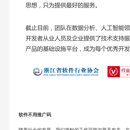
软件不用推广码
随着社会的发展，我们接触的工作可能与普及有关，在