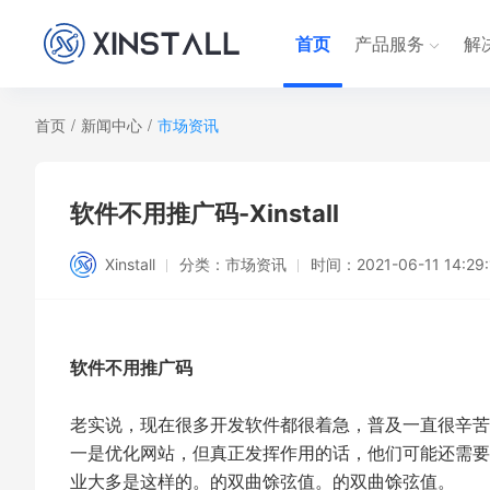
首页
产品服务
解
首页
/
新闻中心
/
市场资讯
软件不用推广码-Xinstall
Xinstall
分类：
市场资讯
时间：
2021-06-11 14:29
软件不用推广码
老实说，现在很多开发软件都很着急，普及一直很辛苦
一是优化网站，但真正发挥作用的话，他们可能还需要
业大多是这样的。的双曲馀弦值。的双曲馀弦值。