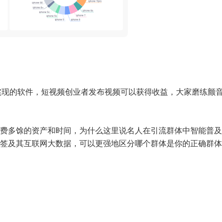
者实现的软件，短视频创业者发布视频可以获得收益，大家磨练颤
费多馀的资产和时间，为什么这里说名人在引流群体中智能普及
签及其互联网大数据，可以更强地区分哪个群体是你的正确群体