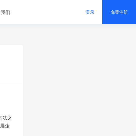
于我们
登录
免费注册
方法之
展企