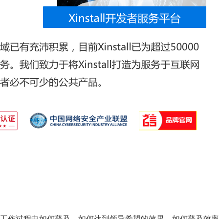
工作过程中如何普及，如何达到领导希望的效果，如何普及效率