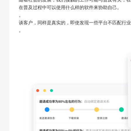
在普及过程中可以使用什么样的软件来协助自己。
。
谈客户，同样是真实的，即使发现一些平台不匹配行业
。