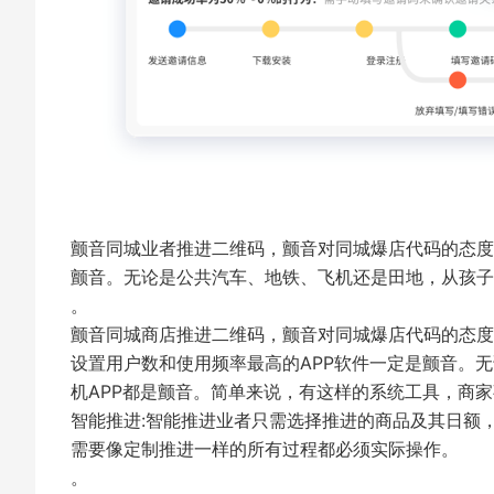
颤音同城业者推进二维码，颤音对同城爆店代码的态度
颤音。无论是公共汽车、地铁、飞机还是田地，从孩子
。
颤音同城商店推进二维码，颤音对同城爆店代码的态度
设置用户数和使用频率最高的APP软件一定是颤音。
机APP都是颤音。简单来说，有这样的系统工具，商
智能推进:智能推进业者只需选择推进的商品及其日额
需要像定制推进一样的所有过程都必须实际操作。
。