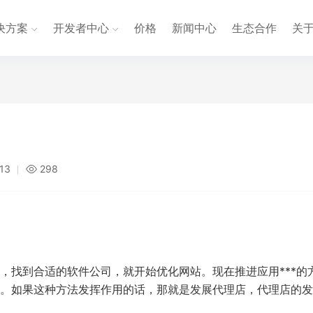
决方案
开发者中心
价格
新闻中心
生态合作
关
:13
298
，找到合适的软件公司，就开始优化网站。现在推进应用***的
。如果这种方法发挥作用的话，那就是发展代理店，代理店的发