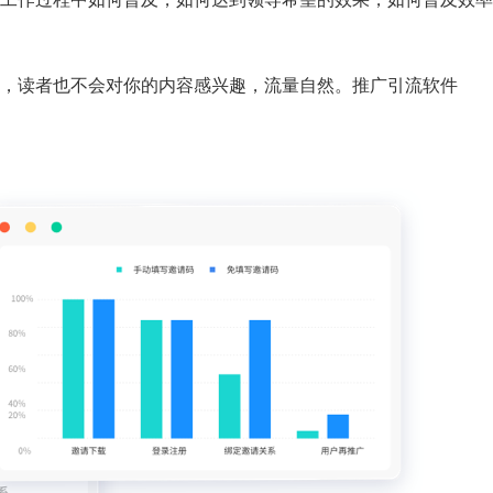
，读者也不会对你的内容感兴趣，流量自然。推广引流软件