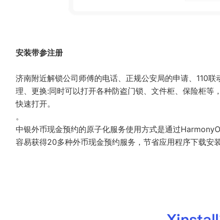
安装带参注册
济南附近解锁公司师傅的电话、正规公安局的申请、110
理、更换:同时可以打开各种防盗门锁、文件柜、保险柜等
快速打开。
。
中银外币现金预约的原子化服务使用方式是通过Harmon
容易获得20多种外币现金预约服务，节省应用程序下载安