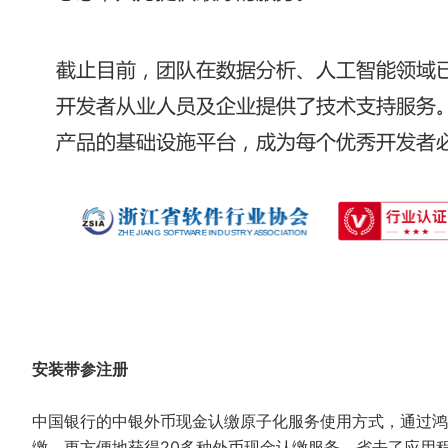
安装带参注册
中国银行的中银外币现金认缴原子化服务使用方式，通过鸿
缴，更方便地获得20多种外币现金认缴服务，省去了应用