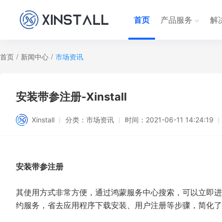
首页
产品服务
解
首页
/
新闻中心
/
市场资讯
安装带参注册-Xinstall
Xinstall
分类：
市场资讯
时间：
2021-06-11 14:24:19
安装带参注册
其使用方式非常方便，通过鸿蒙服务中心搜索，可以立即进
约服务，省去应用程序下载安装、用户注册等步骤，简化了