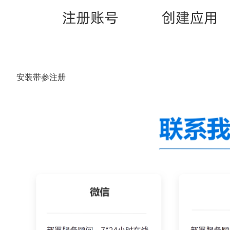
安装带参注册