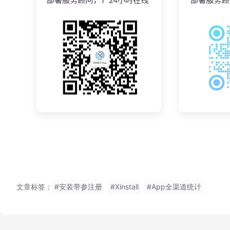
文章标签：
#安装带参注册
#Xinstall
#App全渠道统计