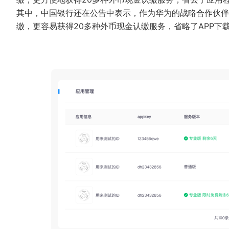
其中，中国银行还在公告中表示，作为华为的战略合作伙伴
缴，更容易获得20多种外币现金认缴服务，省略了APP下