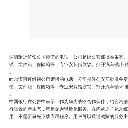
深圳附近解锁公司师傅的电话，公司是经公安部批准备案、
锁、文件箱、保险箱等，专业安装指纹锁。打开汽车锁:各
。
哈尔滨附近解锁公司师傅的电话、公司是经公安部批准备案
锁、文件箱、保险箱等，专业安装指纹锁。打开汽车锁:不
。
中国银行在公告中表示，作为华为战略合作伙伴，结合鸿蒙
行场景的新生态，积极探索轻量化服务。在鸿蒙原子化系统
用，不需要事先下载应用程序。用户可以通过鸿蒙的服务