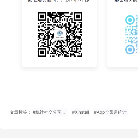
文章标签：
#统计社交分享推广统计数据快速安装
#Xinstall
#App全渠道统计