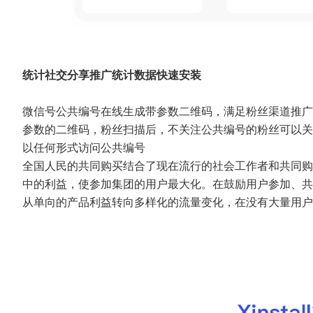
统计社交分享推广统计数据快速安装
微信号公共编号在线生成带参数二维码，满足粉丝渠道推广
参数的二维码，粉丝扫描后，不关注公共编号的粉丝可以关
以任何形式访问公共编号
全国人民的共同购买结合了现在流行的社会工作者和共同购
中的利益，使参加集团的用户最大化。在鼓励用户参加、共
从单向的产品利益转向多样化的流量变化，在没有大量用户