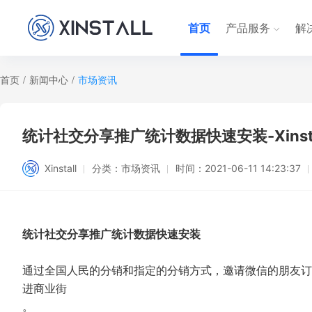
首页
产品服务
解
首页
/
新闻中心
/
市场资讯
统计社交分享推广统计数据快速安装-Xinsta
Xinstall
分类：
市场资讯
时间：
2021-06-11 14:23:37
统计社交分享推广统计数据快速安装
通过全国人民的分销和指定的分销方式，邀请微信的朋友订
进商业街
。