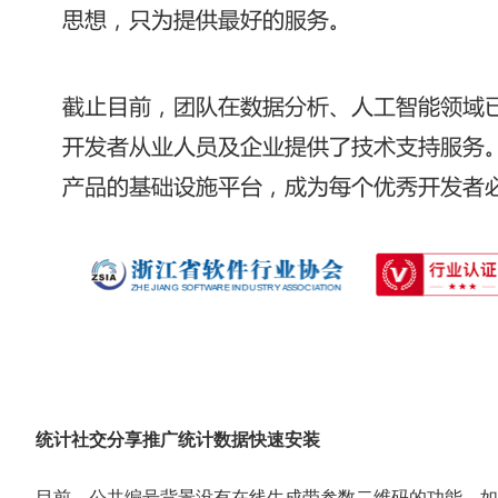
统计社交分享推广统计数据快速安装
目前，公共编号背景没有在线生成带参数二维码的功能，如