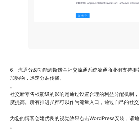
6、流通分裂功能碧斯诺兰社交流通系统流通商业街支持推
加购物，迅速分裂传播。
。
社交新零售核能级的影响是通过设置合理的利益分配机制，
度提高。所有推进员都可以作为流量入口，通过自己的社交
为您的博客创建优良的视觉效果点击WordPress安装，
。