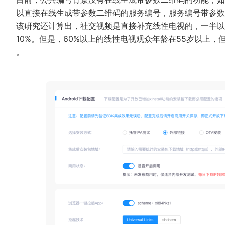
以直接在线生成带参数二维码的服务编号，服务编号带参数
该研究还计算出，社交视频是直接补充线性电视的，一半以上
10%。但是，60%以上的线性电视观众年龄在55岁以上，
。