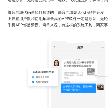
。
颤音同城代码是如何知道的，颤音同城爆店代码软件开发，
上设置用户数和使用频率最高的APP软件一定是颤音。无
手机APP都是颤音。简单来说，有这样的系统工具，商家