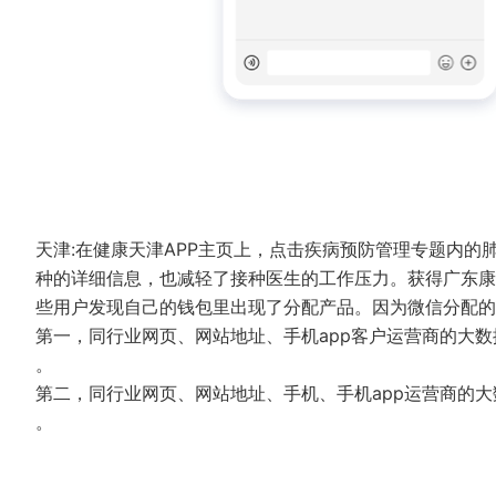
天津:在健康天津APP主页上，点击疾病预防管理专题内
种的详细信息，也减轻了接种医生的工作压力。获得广东康
些用户发现自己的钱包里出现了分配产品。因为微信分配
第一，同行业网页、网站地址、手机app客户运营商的大
。
第二，同行业网页、网站地址、手机、手机app运营商的
。