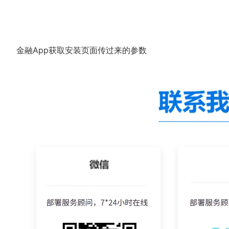
金融App获取安装页面传过来的参数