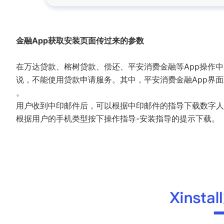
金融App获取安装页面传过来的参数
在万达贷款、榕树贷款、偿还、平安消费金融等App操作
说，不能使用贷款申请服务。其中，平安消费金融App界
。
用户收到中印邮件后，可以根据中印邮件的指导下载数字人民
根据用户的手机类型按下操作指导-安装指导的提示下载。