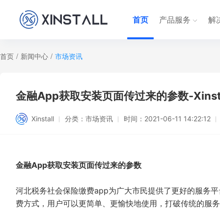
首页
产品服务
解
首页
/
新闻中心
/
市场资讯
金融App获取安装页面传过来的参数-Xinsta
Xinstall
分类：
市场资讯
时间：
2021-06-11 14:22:12
金融App获取安装页面传过来的参数
河北税务社会保险缴费app为广大市民提供了更好的服务
费方式，用户可以更简单、更愉快地使用，打破传统的服务