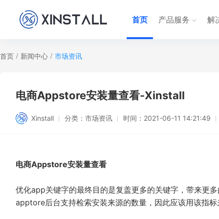
首页
产品服务
解
首页
/
新闻中心
/
市场资讯
电商Appstore安装量查看-Xinstall
Xinstall
分类：
市场资讯
时间：
2021-06-11 14:21:49
电商Appstore安装量查看
优化app关键字的最终目的是复盖更多的关键字，带来更
apptore后台支持检索安装来源的数量，因此应该用该指