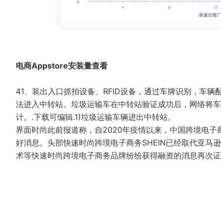
电商Appstore安装量查看
41、装出入口抓拍设备、RFID设备，通过车牌识别，车辆
法进入中转站。垃圾运输车在中转站验证成功后，网络将车
计。.下载可编辑.1)垃圾运输车辆进出中转站。
界面时尚此前报道称，自2020年疫情以来，中国跨境电子
好消息。头部快速时尚跨境电子商务SHEIN已经取代亚马逊，
术等快速时尚跨境电子商务品牌纷纷获得融资的消息再次证