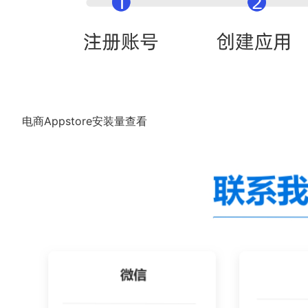
电商Appstore安装量查看