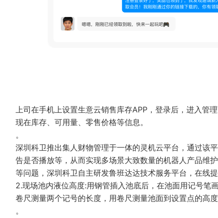
上司在手机上设置生意云销售库存APP，登录后，进入管
现在库存、可用量、零售价格等信息。
。
深圳科卫推出集人财物管理于一体的灵机云平台，通过该平
告是否播放等，从而实现多场景大致数量的机器人产品维护
等问题，深圳科卫自主研发鲁班达达技术服务平台，在线
2.现场池内液位高度:用钢管插入池底后，在池面用记号笔
卷尺测量两个记号的长度，用卷尺测量池面到设置点的高度
。