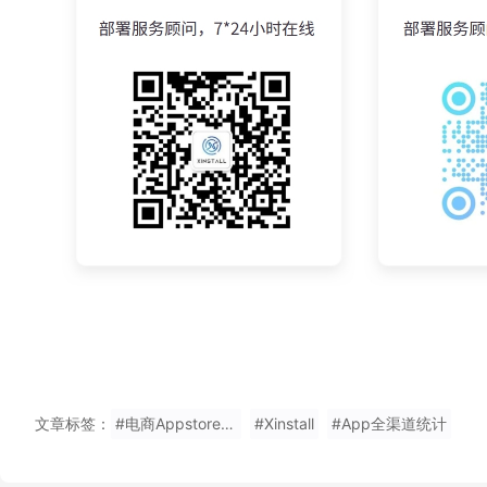
文章标签：
#电商Appstore安装量查看
#Xinstall
#App全渠道统计