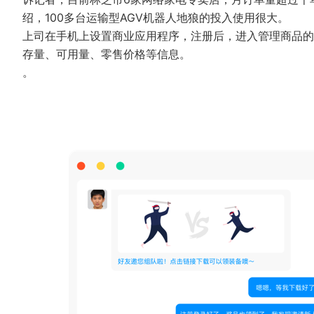
绍，100多台运输型AGV机器人地狼的投入使用很大。
上司在手机上设置商业应用程序，注册后，进入管理商品的
存量、可用量、零售价格等信息。
。