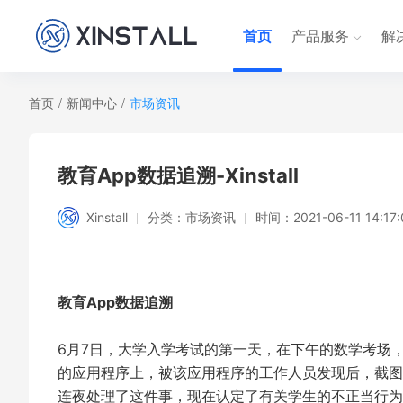
首页
产品服务
解
首页
/
新闻中心
/
市场资讯
教育App数据追溯-Xinstall
Xinstall
分类：
市场资讯
时间：
2021-06-11 14:17
教育App数据追溯
6月7日，大学入学考试的第一天，在下午的数学考场
的应用程序上，被该应用程序的工作人员发现后，截图
连夜处理了这件事，现在认定了有关学生的不正当行为