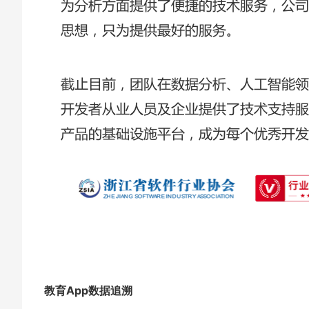
教育App数据追溯