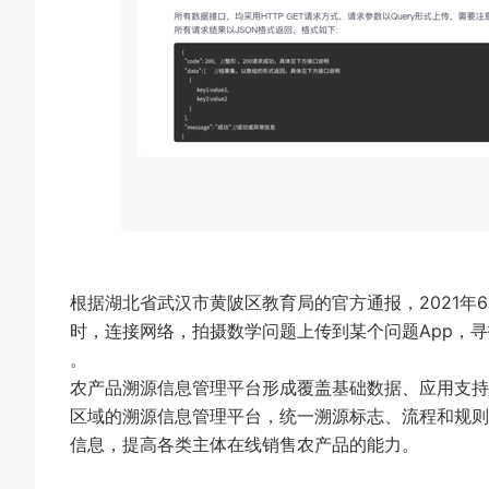
根据湖北省武汉市黄陂区教育局的官方通报，2021年
时，连接网络，拍摄数学问题上传到某个问题App，
。
农产品溯源信息管理平台形成覆盖基础数据、应用支持
区域的溯源信息管理平台，统一溯源标志、流程和规则
信息，提高各类主体在线销售农产品的能力。