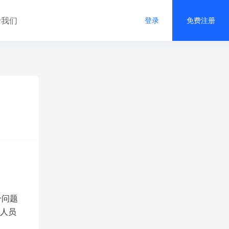
于我们
登录
免费注册
个问题
人员