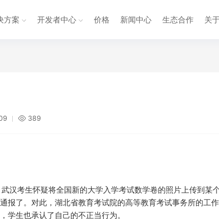
决方案
开发者中心
价格
新闻中心
生态合作
关
:09
389
，武汉考生怀疑将全国新的大学入学考试数学卷的照片上传到某
通报了。对此，湖北省教育考试院的高等教育考试事务所的工作
，学生也承认了自己的不正当行为。