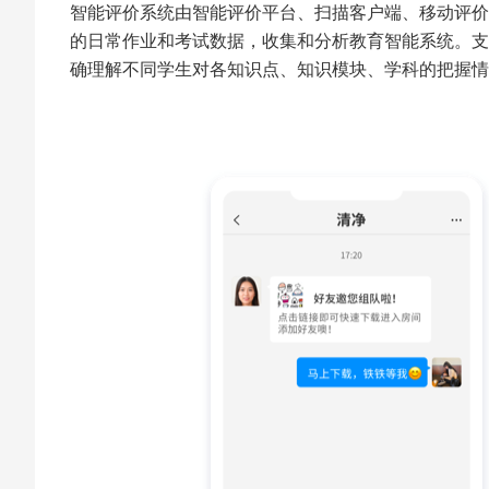
智能评价系统由智能评价平台、扫描客户端、移动评价a
的日常作业和考试数据，收集和分析教育智能系统。支
确理解不同学生对各知识点、知识模块、学科的把握