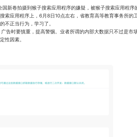
年全国新卷拍摄到猴子搜索应用程序的嫌疑，被猴子搜索应用程序
搜索应用程序上，6月8日10点左右，省教育高等教育事务所的
的不正当行为，学习了。
P、广告时要慎重，提高警惕。业者所谓的内部大数据只不过是市
定性因素。