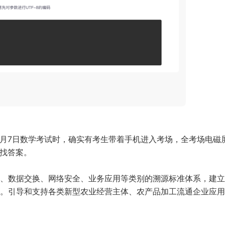
6月7日数学考试时，确实有考生带着手机进入考场，全考场电磁
寻找答案。
、数据交换、网络安全、业务应用等类别的溯源标准体系，建立
。引导和支持各类新型农业经营主体、农产品加工流通企业应用