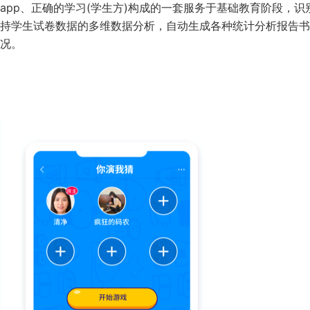
pp、正确的学习(学生方)构成的一套服务于基础教育阶段，识
持学生试卷数据的多维数据分析，自动生成各种统计分析报告书
情况。