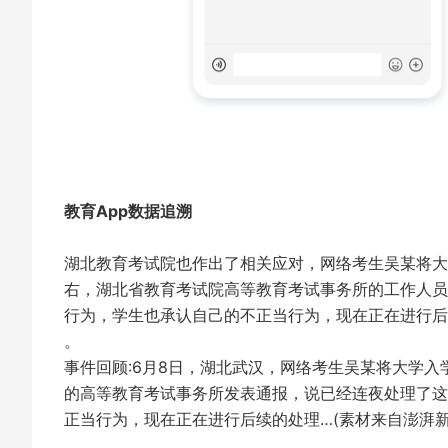
教育App数据追溯
湖北教育考试院也作出了相关应对，网络考生吴某将大学
右，湖北省教育考试院高等教育考试事务所的工作人员
行为，学生也承认自己的不正当行为，现在正在进行后
。
事件回顾:6月8日，湖北武汉，网络考生吴某将大学入
的高等教育考试事务所发表通报，说已经连夜处理了这
正当行为，现在正在进行后续的处理…(素材来自澎湃新