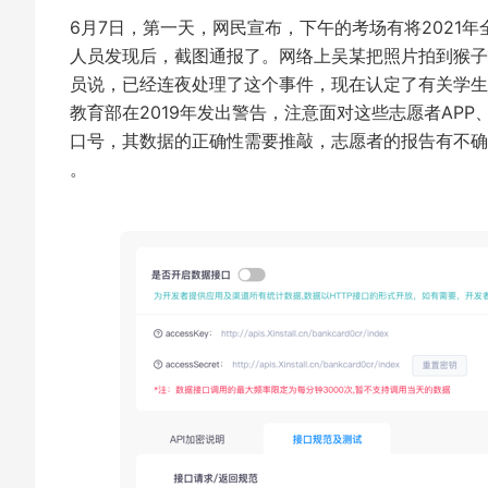
6月7日，第一天，网民宣布，下午的考场有将2021
人员发现后，截图通报了。网络上吴某把照片拍到猴子
员说，已经连夜处理了这个事件，现在认定了有关学生
教育部在2019年发出警告，注意面对这些志愿者AP
口号，其数据的正确性需要推敲，志愿者的报告有不确
。