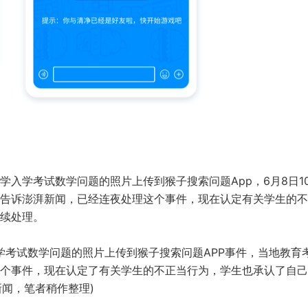
入学考试数学问题的照片上传到猴子搜索问题App，6月8日1
告诉澎湃新闻，已经连夜处理这个事件，现在认定有关学生的不
续处理。
学考试数学问题的照片上传到猴子搜索问题APP事件，当地教育
个事件，现在认定了有关学生的不正当行为，学生也承认了自己
闻，笔者稍作整理)