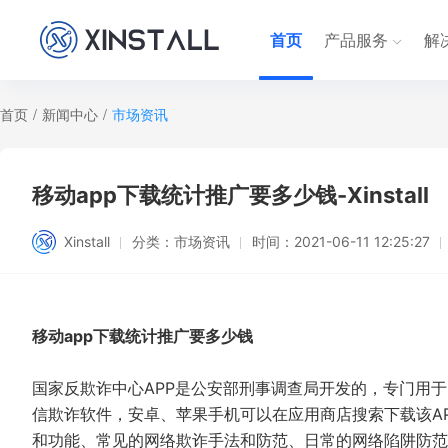
首页
产品服务
解
首页
/
新闻中心
/
市场资讯
移动app下载统计推广要多少钱-Xinstall
Xinstall
分类：
市场资讯
时间：
2021-06-11 12:25:27
移动app下载统计推广要多少钱
国家反欺诈中心APP是公安部刑事调查局开发的，专门用
信欺诈软件，安卓、苹果手机可以在应用商店搜索下载该AP
和功能、常见的网络欺诈手法和防范、日常的网络陷阱防范