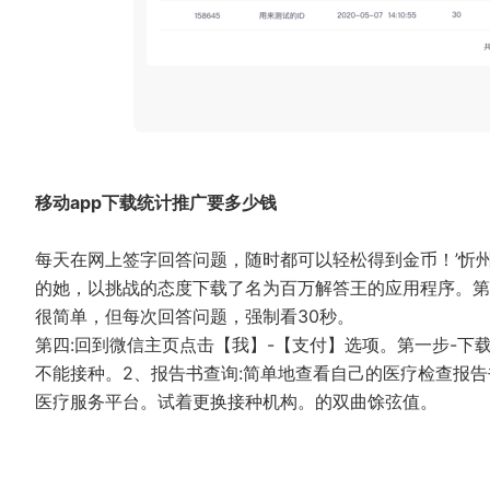
移动app下载统计推广要多少钱
每天在网上签字回答问题，随时都可以轻松得到金币！’忻
的她，以挑战的态度下载了名为百万解答王的应用程序。第一次
很简单，但每次回答问题，强制看30秒。
第四:回到微信主页点击【我】-【支付】选项。第一步-下
不能接种。2、报告书查询:简单地查看自己的医疗检查报告
医疗服务平台。试着更换接种机构。的双曲馀弦值。