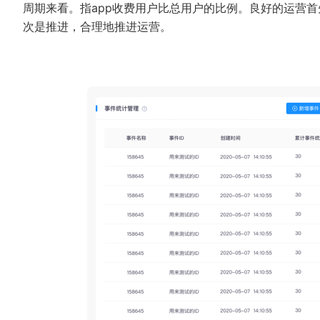
周期来看。指app收费用户比总用户的比例。良好的运营
次是推进，合理地推进运营。