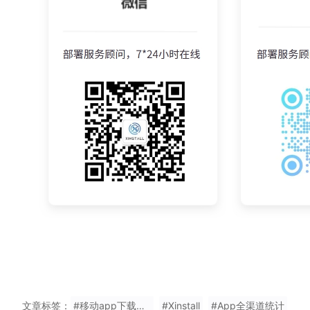
文章标签：
#移动app下载统计推广要多少钱
#Xinstall
#App全渠道统计