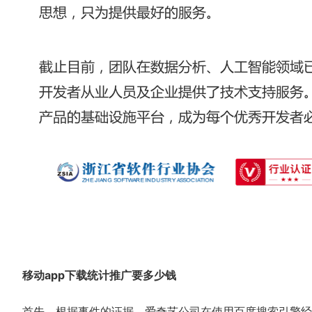
移动app下载统计推广要多少钱
首先，根据事件的证据，爱奇艺公司在使用百度搜索引擎经