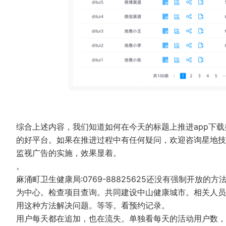
综合上述内容，我们知道如何在今天的标题上推进app下
的好平台。如果在推进过程中有任何疑问，欢迎咨询星地技
监视广告的实施，效果显着。
。
麻涌町卫生健康局:0769-88825625还没有强制开放
为中心。检查项目查询。共同建设中山健康城市。相关人员
用这种方法解决问题。等等。看预约记录。
用户每天都在追加，也在流失。单独看每天的活动用户数，