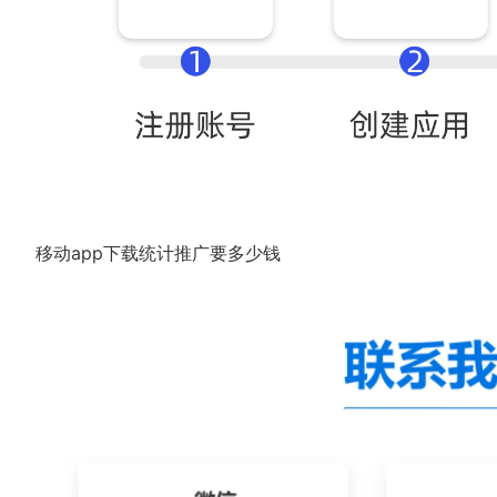
移动app下载统计推广要多少钱