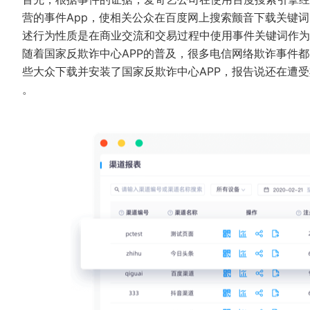
营的事件App，使相关公众在百度网上搜索颤音下载关键
述行为性质是在商业交流和交易过程中使用事件关键词作为
随着国家反欺诈中心APP的普及，很多电信网络欺诈事件
些大众下载并安装了国家反欺诈中心APP，报告说还在遭
。