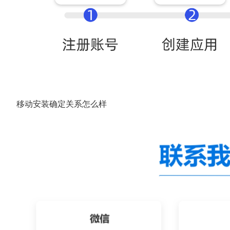
移动安装确定关系怎么样