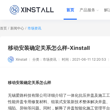
首页
产品服务
解
首页
/
新闻中心
/
市场资讯
移动安装确定关系怎么样-Xinstall
Xinstall
分类：
市场资讯
时间：
2021-06-11 12:20:53
移动安装确定关系怎么样
无锡爱路科技有限公司详细介绍了一体化抗压井盖及施工工
性能井盖专用修复材料、组装式安装新技术整体解决井盖、
塌陷、异响等问题。同时，解释了井盖智能化施工管理平台