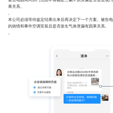
果关系。
。
本公司必须等待鉴定结果出来后再决定下一个方案。被告电
的病情和事件空调安装后是否发生气体泄漏有因果关系。
。