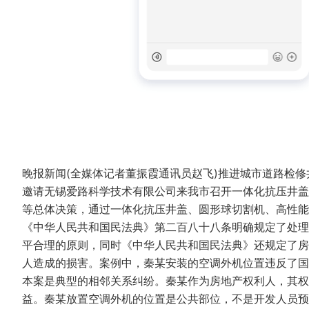
晚报新闻(全媒体记者董振霞通讯员赵飞)推进城市道路检修
邀请无锡爱路科学技术有限公司来我市召开一体化抗压井盖
等总体决策，通过一体化抗压井盖、圆形球切割机、高性
《中华人民共和国民法典》第二百八十八条明确规定了处理
平合理的原则，同时《中华人民共和国民法典》还规定了房
人造成的损害。案例中，秦某安装的空调外机位置违反了
本案是典型的相邻关系纠纷。秦某作为房地产权利人，其权
益。秦某放置空调外机的位置是公共部位，不是开发人员预