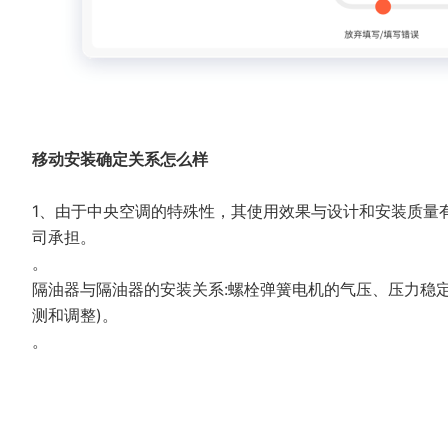
移动安装确定关系怎么样
1、由于中央空调的特殊性，其使用效果与设计和安装质量
司承担。
。
隔油器与隔油器的安装关系:螺栓弹簧电机的气压、压力稳
测和调整)。
。