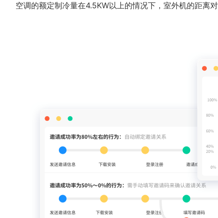
空调的额定制冷量在4.5KW以上的情况下，室外机的距离