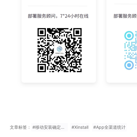
文章标签：
#移动安装确定关系怎么样
#Xinstall
#App全渠道统计