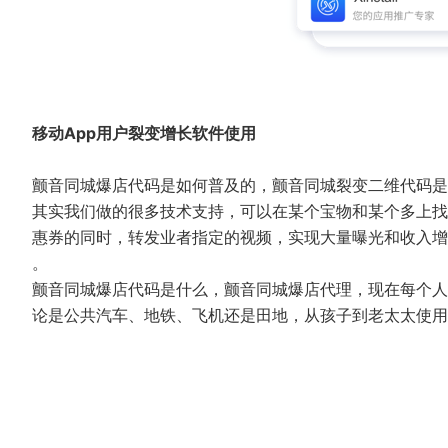
移动App用户裂变增长软件使用
颤音同城爆店代码是如何普及的，颤音同城裂变二维代码是
其实我们做的很多技术支持，可以在某个宝物和某个多上找
惠券的同时，转发业者指定的视频，实现大量曝光和收入增
。
颤音同城爆店代码是什么，颤音同城爆店代理，现在每个人
论是公共汽车、地铁、飞机还是田地，从孩子到老太太使用