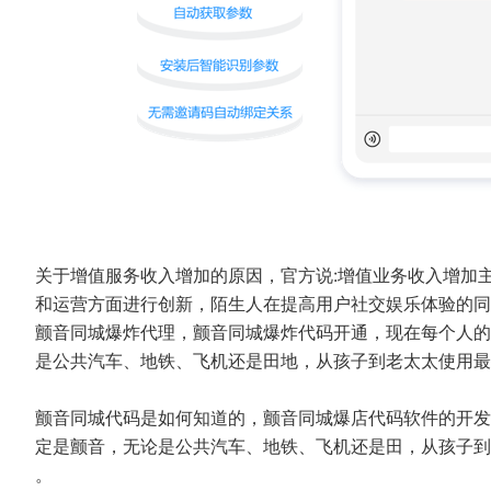
关于增值服务收入增加的原因，官方说:增值业务收入增加
和运营方面进行创新，陌生人在提高用户社交娱乐体验的
颤音同城爆炸代理，颤音同城爆炸代码开通，现在每个人的
是公共汽车、地铁、飞机还是田地，从孩子到老太太使用最
颤音同城代码是如何知道的，颤音同城爆店代码软件的开发
定是颤音，无论是公共汽车、地铁、飞机还是田，从孩子到
。