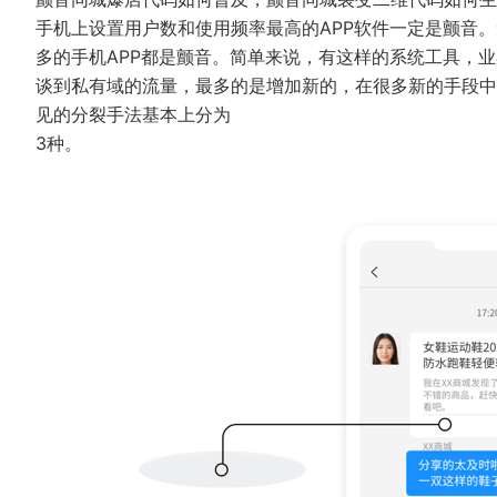
手机上设置用户数和使用频率最高的APP软件一定是颤音
多的手机APP都是颤音。简单来说，有这样的系统工具，
谈到私有域的流量，最多的是增加新的，在很多新的手段中
见的分裂手法基本上分为
3种。