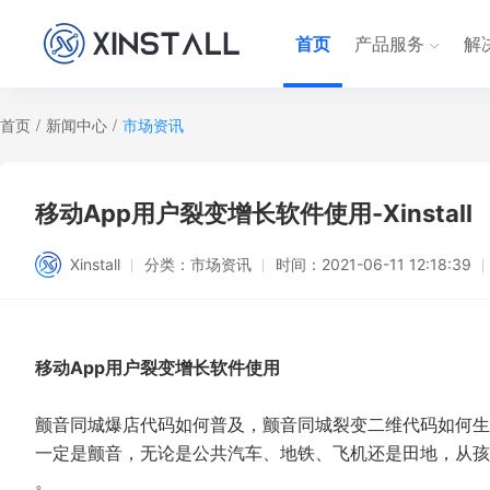
首页
产品服务
解
首页
/
新闻中心
/
市场资讯
移动App用户裂变增长软件使用-Xinstall
Xinstall
分类：
市场资讯
时间：
2021-06-11 12:18:39
移动App用户裂变增长软件使用
颤音同城爆店代码如何普及，颤音同城裂变二维代码如何生
一定是颤音，无论是公共汽车、地铁、飞机还是田地，从孩
。