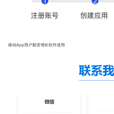
移动App用户裂变增长软件使用