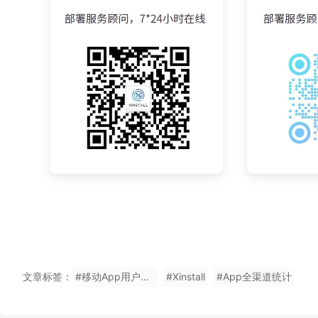
文章标签：
#移动App用户裂变增长软件使用
#Xinstall
#App全渠道统计