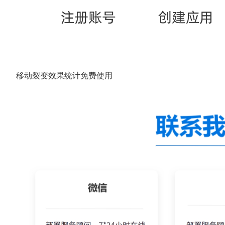
移动裂变效果统计免费使用