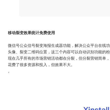
移动裂变效果统计免费使用
微信号公众信号裂变海报生成器功能，解决公众平台在线功
头像、裂变二维码位置，这三个内容可以自动识别功能的粉
现在几乎所有的市场营销活动都在分裂，但分裂营销简单，
花费了很多资源和投入，但效果不大。
。