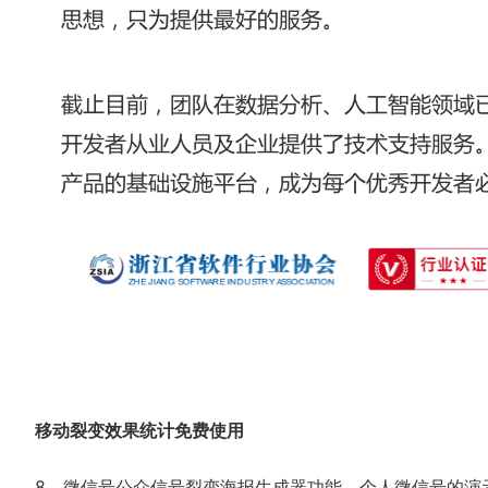
移动裂变效果统计免费使用
8、微信号公众信号裂变海报生成器功能，个人微信号的演