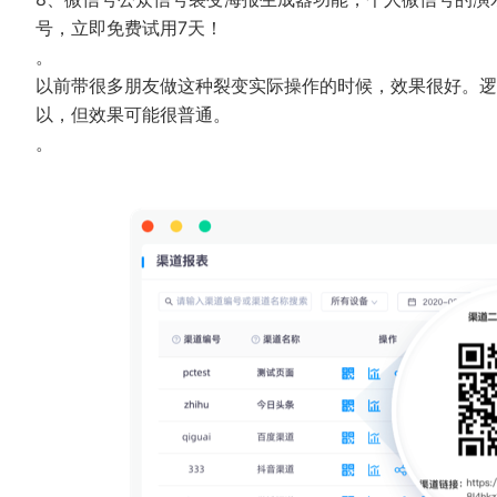
号，立即免费试用7天！
。
以前带很多朋友做这种裂变实际操作的时候，效果很好。逻
以，但效果可能很普通。
。