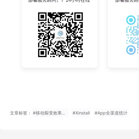
文章标签：
#移动裂变效果统计免费使用
#Xinstall
#App全渠道统计