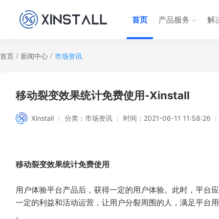
首页
产品服务
解
首页
/
新闻中心
/
市场资讯
移动裂变效果统计免费使用-Xinstall
Xinstall
分类：
市场资讯
时间：
2021-06-11 11:58:26
移动裂变效果统计免费使用
用户体验平台产品后，获得一定的用户体验。此时，平台应
一定的利益和活动运营，让用户分裂周围的人，满足平台用
。