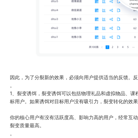
因此，为了分裂新的效果，必须向用户提供适当的反馈。反
。
1、裂变诱饵，裂变诱饵可以包括物理礼品和虚拟物品、课
标用户。如果诱饵对目标用户没有吸引力，裂变转化的效果
你的核心用户有没有活跃度高、影响力高的用户，经常互动
裂变质量最高。
。