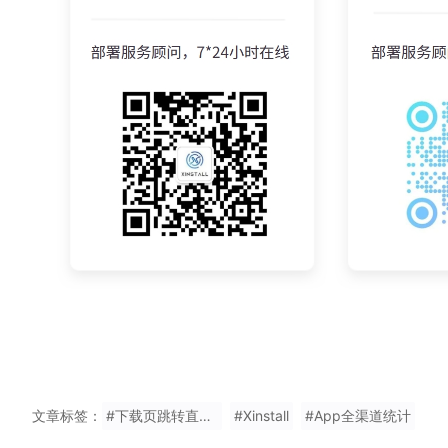
文章标签：
#下载页跳转直播Appstore
#Xinstall
#App全渠道统计