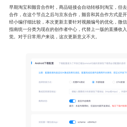
早期淘宝和颤音合作时，商品链接会自动转移到淘宝，但去
合作，在这个节点之后与京东合作，颤音和其合作方式是开
经小编仔细比较，本次更新主要针对视频编号的优化，微信
指南统一分类为现在的创作者中心，代替上一版的直播收入
觉。对于日常用户来说，这次更新意义不大。