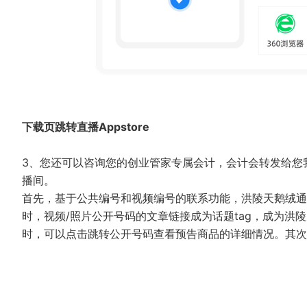
下载页跳转直播Appstore
3、您还可以咨询您的创业管家专属会计，会计会转发给您
播间。
首先，基于公共编号和视频编号的联系功能，洪陵天鹅绒通
时，视频/照片公开号码的文章链接成为话题tag，成为洪
时，可以点击跳转公开号码查看预告商品的详细情况。其次