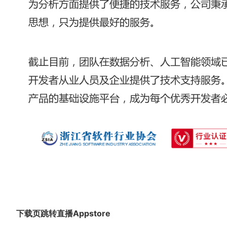
下载页跳转直播Appstore