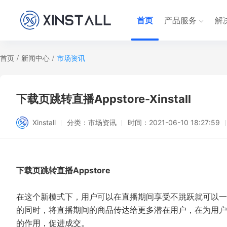
首页
产品服务
解
首页
/
新闻中心
/
市场资讯
下载页跳转直播Appstore-Xinstall
Xinstall
分类：
市场资讯
时间：
2021-06-10 18:27:59
下载页跳转直播Appstore
在这个新模式下，用户可以在直播期间享受不跳跃就可以一
的同时，将直播期间的商品传达给更多潜在用户，在为用户
的作用，促进成交。