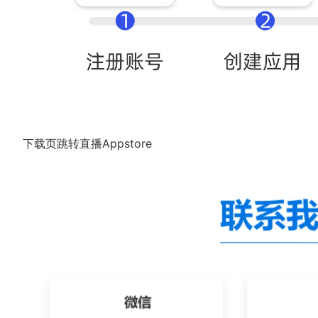
下载页跳转直播Appstore