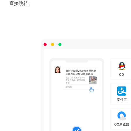
直接跳转。