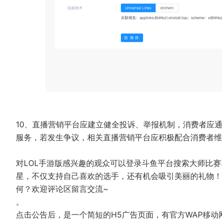
10、直播营销平台应建立健全投诉、举报机制，消费者应
服务，若发生争议，相关直播营销平台应积极配合消费者维
对LOL手游版感兴趣的观众可以登录斗鱼平台搜索大师比
星，不仅支持自己喜欢的选手，还有机会吸引美丽的礼物！
何？欢迎评论区留言交流~
。
点击公告后，是一个简短的H5广告页面，有官方WAP移动