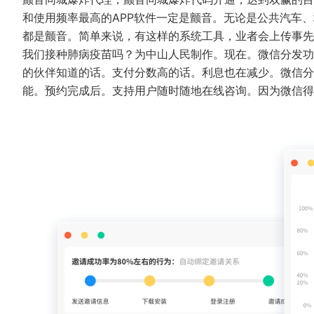
和使用频率最高的APP软件一定是颤音。无论是公共汽车、
都是颤音。简单来说，有这样的系统工具，业者会上传事先
我们接种肺病疫苗吗？为中山人民制作。现在。微信分发功
的伙伴知道的话。支付分数高的话。利息也在减少。微信分
能。预约完成后。支持用户随时随地在线咨询。因为微信