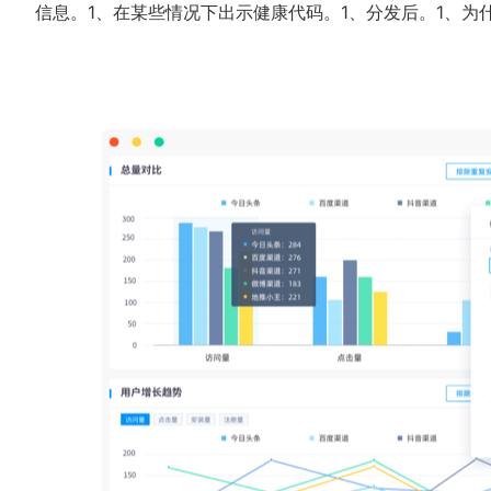
信息。1、在某些情况下出示健康代码。1、分发后。1、为