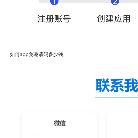
如何app免邀请码多少钱