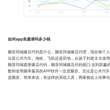
如何app免邀请码多少钱
颤音同城爆店代码是什么，颤音同城爆店代理，现在每个人
论是公共汽车、地铁、飞机还是田地，从孩子到老太太使用
颤音同城霸屏爆店代码，颤音同城爆店代码接口:达到双赢
数和使用频率最高的APP软件一定是颤音。无论是公共汽车
是颤音。简单来说，有这样的系统工具，商家都会上传事先