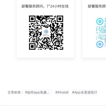
文章标签：
#如何app免邀请码多少钱
#Xinstall
#App全渠道统计