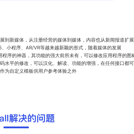
展到新媒体，从注册经营的媒体到媒体，内容也从新闻报道扩展
、小程序、AR/VR等越来越新颖的形式，随着媒体的发展
oid应用程序的神器，其功能的强大前所未有，可以修改应用程序的图
码水平的修改，可以汉化、解读、功能的增强，在任何接口都可
作为自定义模板供用户参考体验之外