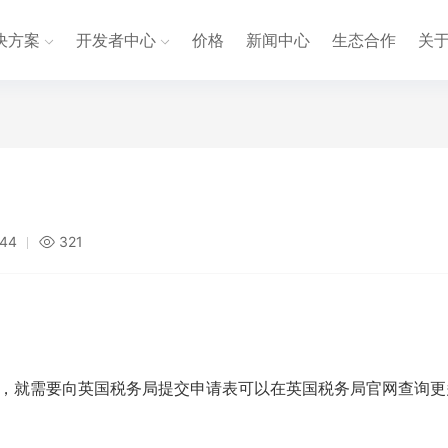
决方案
开发者中心
价格
新闻中心
生态合作
关
:44
321
税，就需要向英国税务局提交申请表可以在英国税务局官网查询更