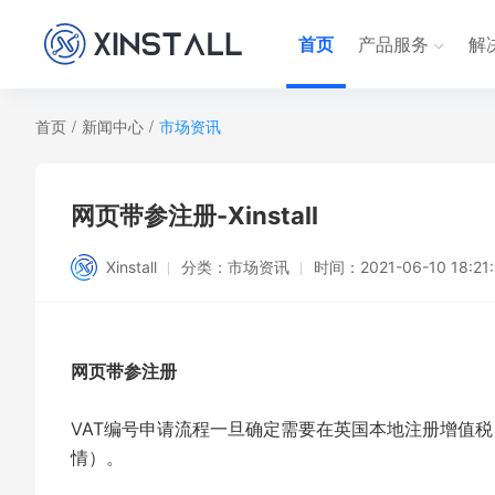
首页
产品服务
解
首页
/
新闻中心
/
市场资讯
网页带参注册-Xinstall
Xinstall
分类：
市场资讯
时间：
2021-06-10 18:21
网页带参注册
VAT编号申请流程一旦确定需要在英国本地注册增值
情）。