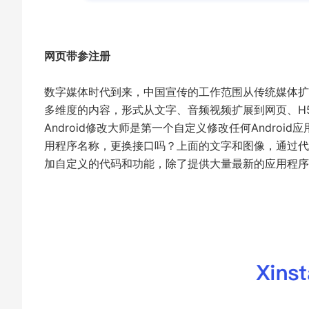
网页带参注册
数字媒体时代到来，中国宣传的工作范围从传统媒体扩
多维度的内容，形式从文字、音频视频扩展到网页、H5
Android修改大师是第一个自定义修改任何Andr
用程序名称，更换接口吗？上面的文字和图像，通过代
加自定义的代码和功能，除了提供大量最新的应用程序