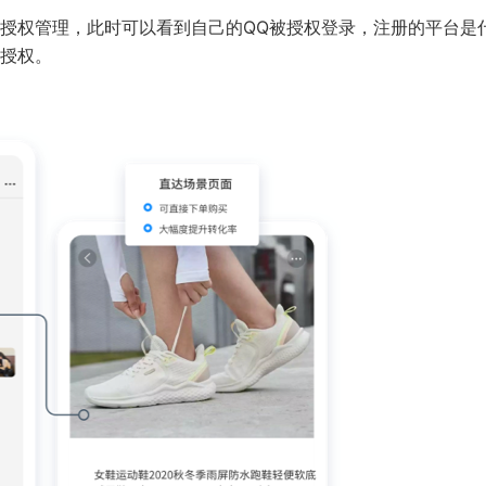
授权管理，此时可以看到自己的QQ被授权登录，注册的平台是
授权。