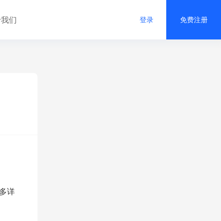
于我们
登录
免费注册
多详