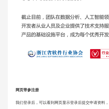
网页带参注册
我们登录后，可以看到网页显示登录后提交申请资料，
。