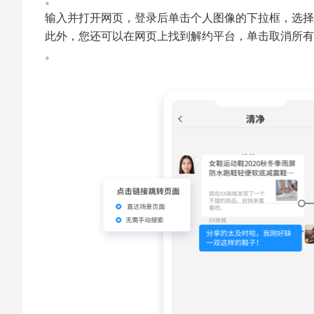
输入并打开网页，登录后单击个人图像的下拉框，选择
此外，您还可以在网页上找到解约平台，单击取消所有
。