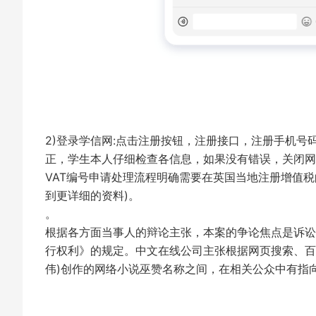
2)登录学信网:点击注册按钮，注册接口，注册手机号
正，学生本人仔细检查各信息，如果没有错误，关闭
VAT编号申请处理流程明确需要在英国当地注册增值
到更详细的资料)。
。
根据各方面当事人的辩论主张，本案的争论焦点是诉讼商
行权利》的规定。中文在线公司主张根据网页搜索、百
伟)创作的网络小说巫赞名称之间，在相关公众中有指