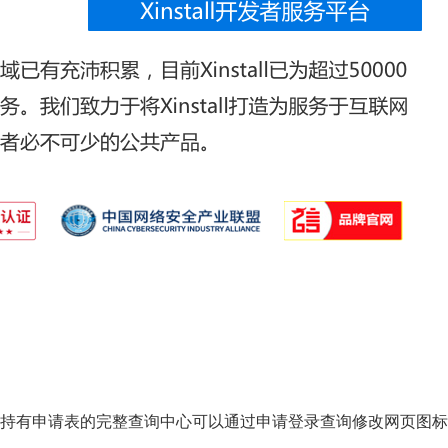
持有申请表的完整查询中心可以通过申请登录查询修改网页图标