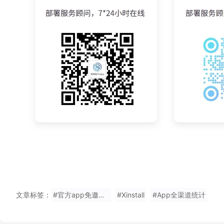
文章标签：
#官方app免邀请码效果如何
#Xinstall
#App全渠道统计