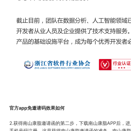
官方app免邀请码效果如何
2.获得南山康脂邀请函的第二步，下载南山康脂APP后，
手机号码注册，这是获得南山康脂邀请函的准备。南山康脂