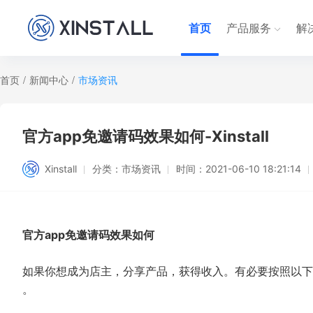
首页
产品服务
解
首页
/
新闻中心
/
市场资讯
官方app免邀请码效果如何-Xinstall
Xinstall
分类：
市场资讯
时间：
2021-06-10 18:21:14
官方app免邀请码效果如何
如果你想成为店主，分享产品，获得收入。有必要按照以下步
。