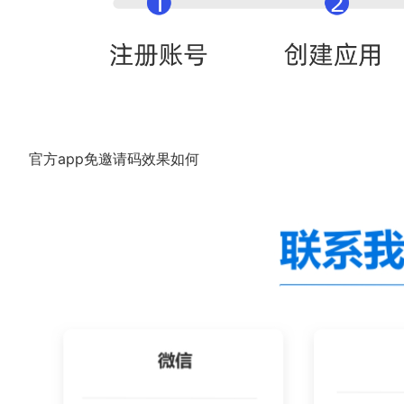
官方app免邀请码效果如何