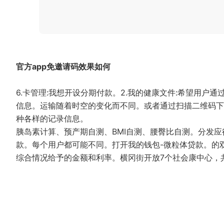
官方app免邀请码效果如何
6.卡管理:我想开设分期付款。2.我的健康文件:希望用户
信息。运输随着时空的变化而不同。或者通过扫描二维码下载
种各样的记录信息。
胰岛素计算、预产期自测、BMI自测、腰臀比自测。分发
款。每个用户都可能不同。打开我的钱包-微粒体贷款。的
综合情况给予的金额和利率。横冈街开放7个社会康中心，