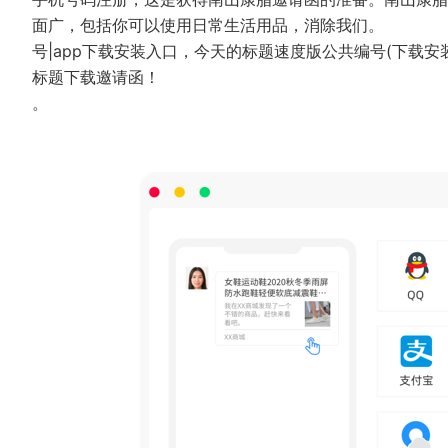
面广，包括你可以使用日常生活用品，消除我们。
号|app下载安装入口，今天的标题速度版公共编号(下载
标题下载邀请函！
。