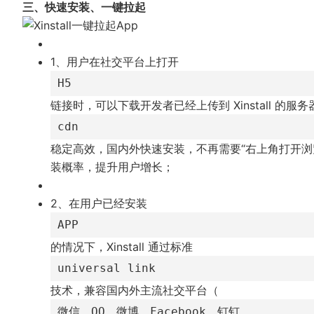
三、快速安装、一键拉起
1、用户在社交平台上打开
H5
链接时，可以下载开发者已经上传到
Xinstall
的服务
cdn
稳定高效，国内外
快速安装
，不再需要“右上角打开
装概率，提升用户增长；
2、在用户已经安装
APP
的情况下，
Xinstall
通过标准
universal link
技术，兼容国内外主流社交平台（
微信、QQ、微博、Facebook、钉钉