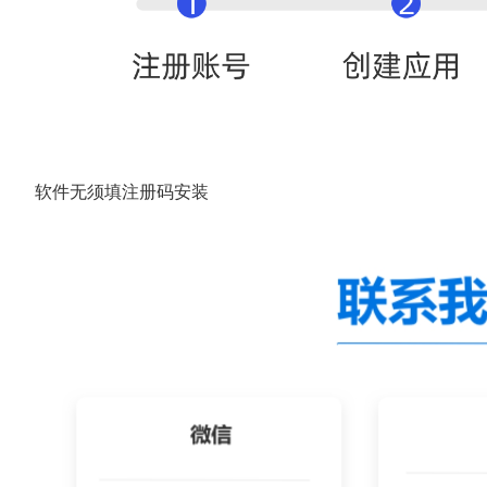
软件无须填注册码安装