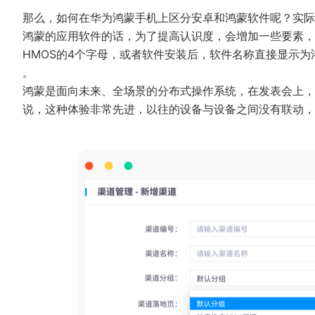
那么，如何在华为鸿蒙手机上区分安卓和鸿蒙软件呢？实际
鸿蒙的应用软件的话，为了提高认识度，会增加一些要素，
HMOS的4个字母，或者软件安装后，软件名称直接显示为
。
鸿蒙是面向未来、全场景的分布式操作系统，在发表会上，
说，这种体验非常先进，以往的设备与设备之间没有联动