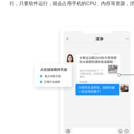
行，只要软件运行，就会占用手机的CPU、内存等资源，