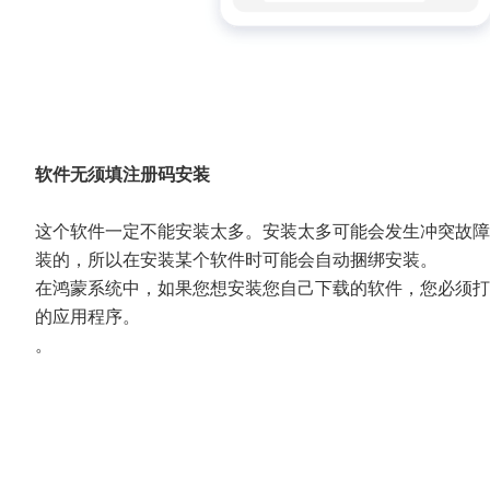
软件无须填注册码安装
这个软件一定不能安装太多。安装太多可能会发生冲突故障
装的，所以在安装某个软件时可能会自动捆绑安装。
在鸿蒙系统中，如果您想安装您自己下载的软件，您必须打
的应用程序。
。