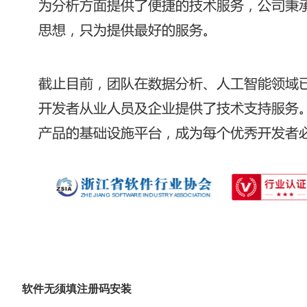
软件无须填注册码安装