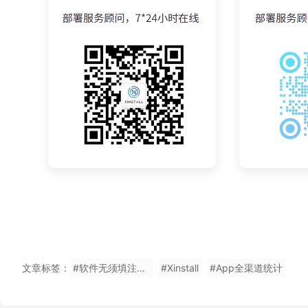
文章标签：
#软件无须填注册码安装
#Xinstall
#App全渠道统计