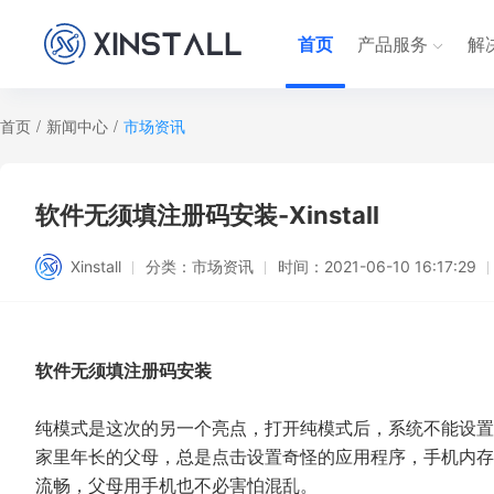
首页
产品服务
解
首页
/
新闻中心
/
市场资讯
软件无须填注册码安装-Xinstall
Xinstall
分类：
市场资讯
时间：
2021-06-10 16:17:29
软件无须填注册码安装
纯模式是这次的另一个亮点，打开纯模式后，系统不能设置
家里年长的父母，总是点击设置奇怪的应用程序，手机内存
流畅，父母用手机也不必害怕混乱。