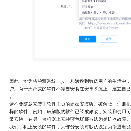
因此，华为将鸿蒙系统一步一步渗透到数亿用户的生活中，
户。有一天鸿蒙的软件不需要安装在安卓系统上，建立自己
。
请不要随意安装非软件主页的硬盘安装版、破解版、注册机
样的软件，例如，破解版的软件已经被修改，安装和使用可
常安装。在另一台机器上安装蓝色屏幕被认为是机器故障
我们手机上安装的软件，大部分安装时默认设定为接通电源