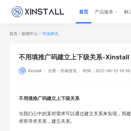
首页
产品服务
解
首页
/
新闻中心
/
市场资讯
不用填推广码建立上下级关系-Xinstall
Xinstall
分类：
市场资讯
时间：
2021-06-10 16:16
不用填推广码建立上下级关系
当我们心中的某些需求可以通过建立关系来实现，而建
求而寻求关系，建立关系。