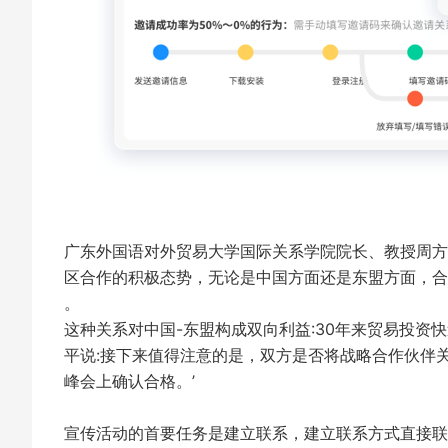
广东外国语对外贸易大学国际关系学院院长、教授周方
区合作的积极态势，无论是中国方面还是东盟方面，合
。
这种关系对中国-东盟构成双向利益:30年来贸易投
平说:接下来值得注意的是，双方是否将战略合作伙伴
峰会上确认合格。’
宣传活动的首要任务是建立联系，建立联系方式直接联