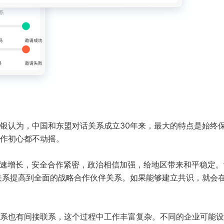
银认为，中国和东盟对话关系成立30年来，最大的特点是始终
作初心都不动摇。
资快速增长，安全合作紧密，政治相信加强，给地区带来和平稳定
关系提高到全面的战略合作伙伴关系。如果能够建立共识，就会
系也有间接联系，这个过程中工作丰富复杂。不同的企业可能设