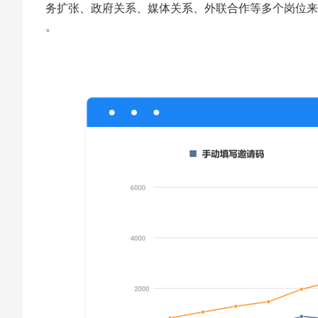
务扩张、政府关系、媒体关系、外联合作等多个岗位来
。