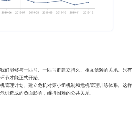
我们能够与一匹马、一匹马群建立持久、相互信赖的关系。只有
环节才能正式开始。
机管理计划、建立危机对策小组机制和危机管理训练体系。这样
危机造成的负面影响，维持困难的公共关系。