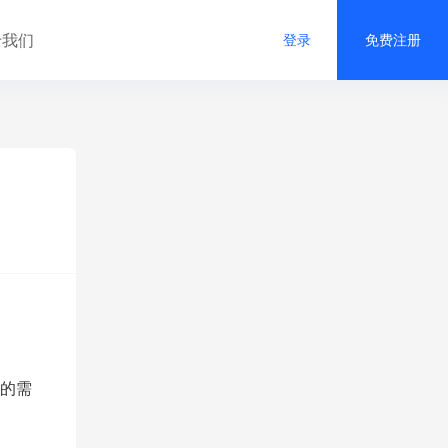
于我们
登录
免费注册
的需