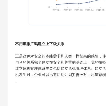
不用填推广码建立上下级关系
正是这种对安全的本能需求和人类一样复杂的感情，使
与马的关系完全建立在安全和尊重的基础上，我的拍摄
建立危机管理体系主要包括建立危机管理体系、建立危
机发生时，企业可以迅速启动计划妥善应对，尽量减弱
。