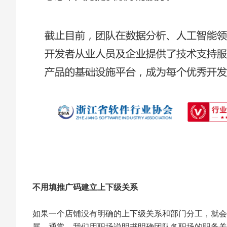
不用填推广码建立上下级关系
如果一个店铺没有明确的上下级关系和部门分工，就会
展。通常，我们用职场说明书明确团队各职场的职务关