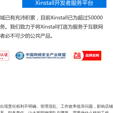
出现责任权利不明确、管理混乱、工作效率低等问题，影响店铺
系、职务责任。让大家明确团队在哪里，需要做什么样的工作。