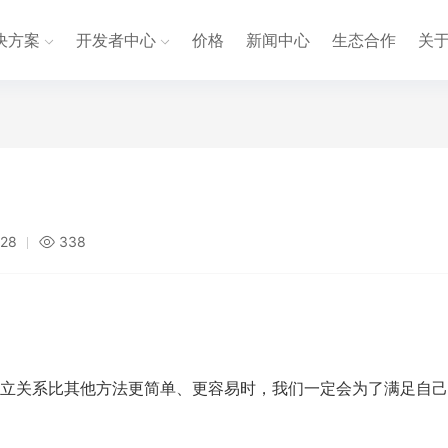
决方案
开发者中心
价格
新闻中心
生态合作
关
:28
338
立关系比其他方法更简单、更容易时，我们一定会为了满足自己