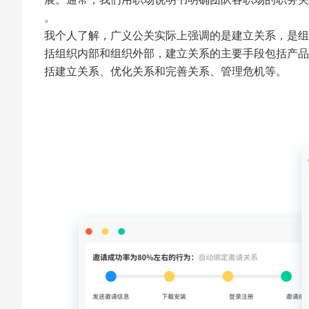
。
我个人了解，广义公关实际上强调的是建立关系，是组
括组织内部和组织外部，建立关系的主要手段包括产品
括建立关系、优化关系和完善关系、管理危机等。