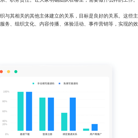
织与其相关的其他主体建立的关系，目标是良好的关系。这些主
服务、组织文化、内容传播、体验活动、事件营销等，实现的效