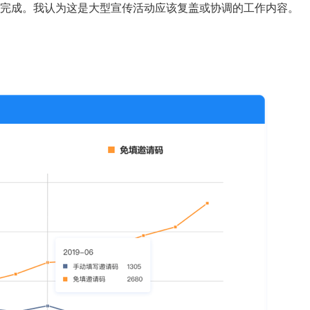
完成。我认为这是大型宣传活动应该复盖或协调的工作内容。