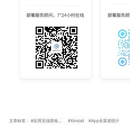
文章标签：
#应用无须填地推码注册
#Xinstall
#App全渠道统计