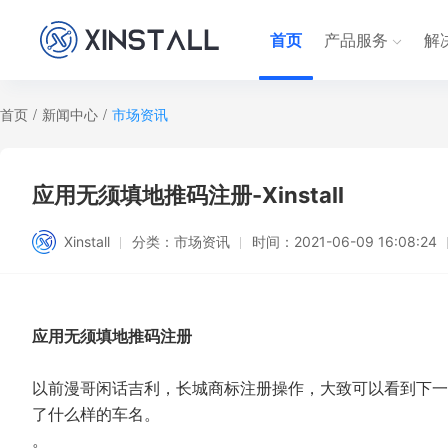
首页
产品服务
解
首页
/
新闻中心
/
市场资讯
应用无须填地推码注册-Xinstall
Xinstall
分类：
市场资讯
时间：
2021-06-09 16:08:24
应用无须填地推码注册
以前漫哥闲话吉利，长城商标注册操作，大致可以看到下一
了什么样的车名。
。