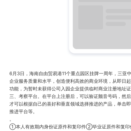
6月3日，海南自由贸易港11个重点园区挂牌一周年，三
企业服务质量和水平，创造便利高效的商业环境，从即日起
功能，为暂时未获得公司入园企业提供临时商业注册地址
三、考察平台。在平台上注册后，可以验证颤音号码，然后
才可以根据自己的喜好和垂直领域选择推进的产品，单击即
推进平台等。
。
①本人有效期内身份证原件和复印件②毕业证原件和复印