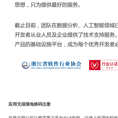
应用无须填地推码注册
监督后期公司注册需要正常的会计申报，法律上所谓的税收