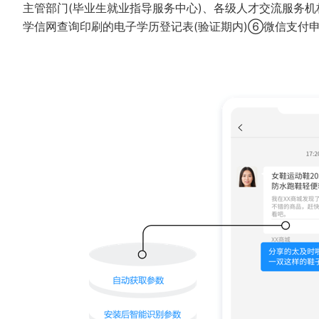
主管部门(毕业生就业指导服务中心)、各级人才交流服务
学信网查询印刷的电子学历登记表(验证期内)⑥微信支付