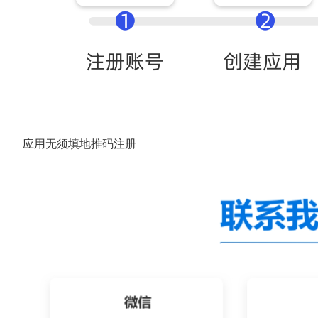
应用无须填地推码注册