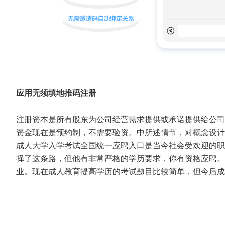
应用无须填地推码注册
注册资本是所有股东为公司经营需求提供或承诺提供给公司
资金现在是预约制，不需要验资。中所述情节，对概念设计
成人大学入学考试全国统一应聘入口是当今社会受欢迎的职
择了这条路，但他有非常严格的学历要求，你有资格应聘。
业。现在成人教育提高学历的考试题目比较简单，但今后成