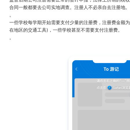
合同一般都要去公司实地调查。注册人不必亲自去注册地。
。
一些学校每学期开始需要支付少量的注册费，注册费金额为1
在地区的交通工具)，一些学校甚至不需要支付注册费。
。