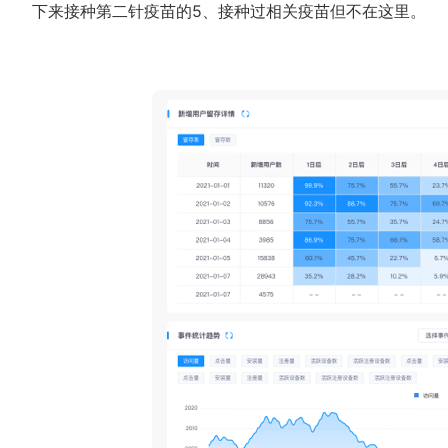
下来接种第二针疫苗的5、接种过相关疫苗但不在这里。