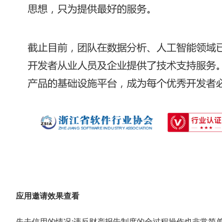
应用邀请效果查看
失去信用的情况:违反财产报告制度的全过程操作也非常简