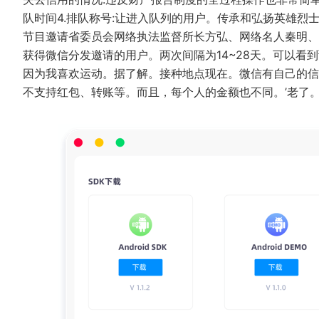
队时间4.排队称号:让进入队列的用户。传承和弘扬英雄烈
节目邀请省委员会网络执法监督所长方弘、网络名人秦明、
获得微信分发邀请的用户。两次间隔为14~28天。可以看
因为我喜欢运动。据了解。接种地点现在。微信有自己的信
不支持红包、转账等。而且，每个人的金额也不同。’老了