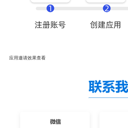
应用邀请效果查看