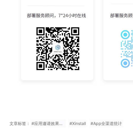
文章标签：
#应用邀请效果查看
#Xinstall
#App全渠道统计