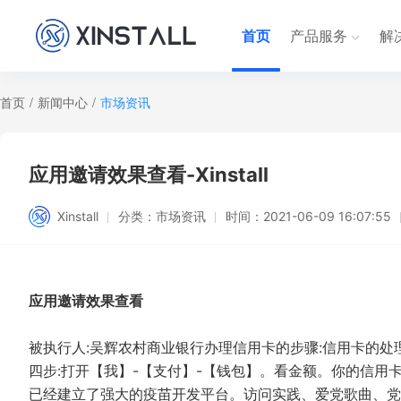
首页
产品服务
解
首页
/
新闻中心
/
市场资讯
应用邀请效果查看-Xinstall
Xinstall
分类：
市场资讯
时间：
2021-06-09 16:07:55
应用邀请效果查看
被执行人:吴辉农村商业银行办理信用卡的步骤:信用卡的处理
四步:打开【我】-【支付】-【钱包】。看金额。你的信
已经建立了强大的疫苗开发平台。访问实践、爱党歌曲、党