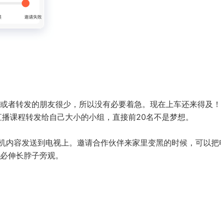
或者转发的朋友很少，所以没有必要着急。现在上车还来得及！
直播课程转发给自己大小的小组，直接前20名不是梦想。
手机内容发送到电视上。邀请合作伙伴来家里变黑的时候，可以把
必伸长脖子旁观。