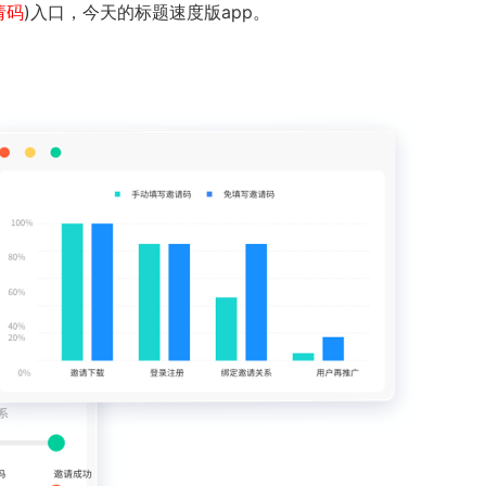
请码
)入口，今天的标题速度版app。