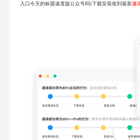
入口今天的标题速度版公众号码(下载安装收到最新
邀