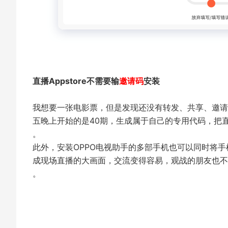
直播Appstore不需要输
邀
请码
安装
我想要一张电影票，但是发现还没有转发、共享、邀请
五晚上开始的是40期，生成属于自己的专用代码，把
。
此外，安装OPPO电视助手的多部手机也可以同时将
成现场直播的大画面，交流变得容易，观战的朋友也不
。