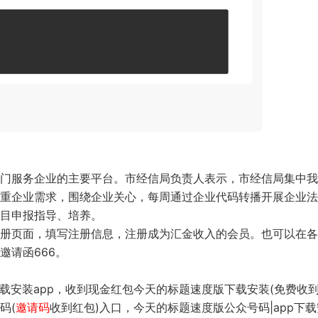
门服务企业的主要平台。市经信局负责人表示，市经信局集中我
重企业需求，围绕企业关心，每周通过企业代码转播开展企业法
项目申报指导、培养。
册页面，填写注册信息，注册成为汇金收入的会员。也可以在各
邀请函666。
载安装app，收到现金红包今天的标题速度版下载安装(免费收
码(
邀
请码
收到红包)入口，今天的标题速度版公众号码|app下