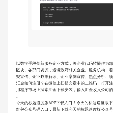
以数字手段创新服务企业方式，将企业代码转播作为部
区块、各部门资源，邀请政府相关企业、服务机构，着
规宣传、企业政策解读、企业案例宣传、热点分析、
汇金如何注册？在微信上扫描文章中的二维码，打开注
用程序市场上搜索汇金下载安装，输入汇金收入公司的
。
今天的标题速度版APP下载入口！今天的标题速度版下
红包公众号码入口，最新下载今天的标题速度版公众号