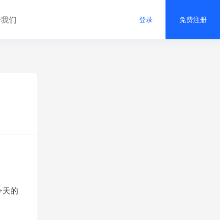
于我们
登录
免费注册
今天的