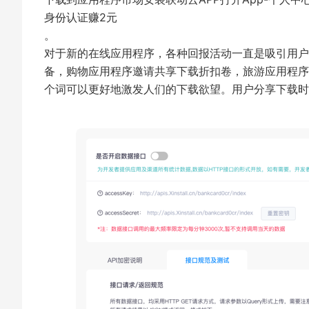
身份认证赚2元
。
对于新的在线应用程序，各种回报活动一直是吸引用户
备，购物应用程序邀请共享下载折扣卷，旅游应用程序与
个词可以更好地激发人们的下载欲望。用户分享下载时