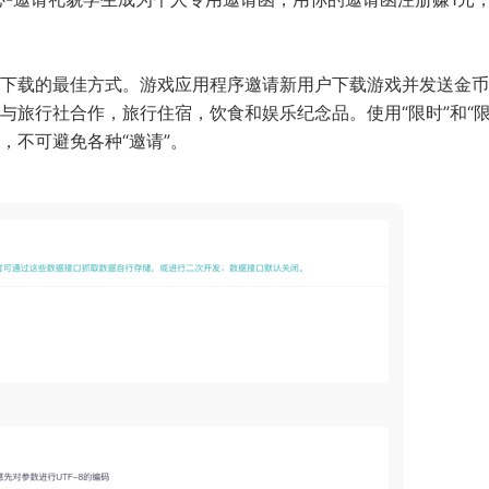
下载的最佳方式。游戏应用程序邀请新用户下载游戏并发送金币
旅行社合作，旅行住宿，饮食和娱乐纪念品。使用“限时”和“限
，不可避免各种“邀请”。