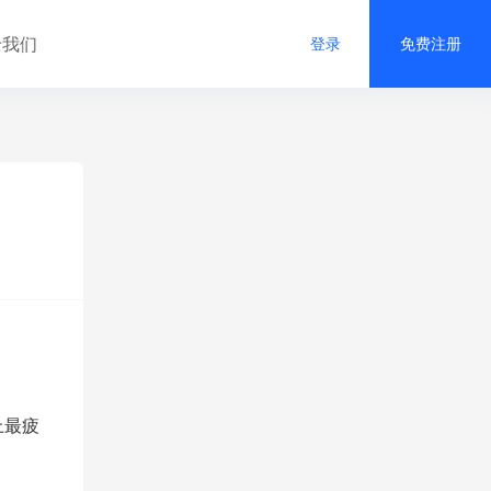
于我们
登录
免费注册
上最疲