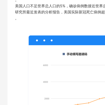
美国人口不足世界总人口的5%，确诊病例数接近世界总
研究所最近发表的分析报告，美国实际新冠死亡病例超
。