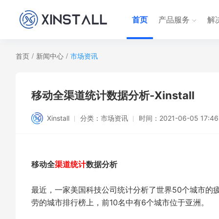
首页
产品服务
解
首页
/
新闻中心
/
市场资讯
移动全渠道统计数据分析-Xinstall
Xinstall
分类：
市场资讯
时间：
2021-06-05 17:46
移动全
渠道统计
数据分析
最近，一家美国科技公司统计分析了世界50个城市的
劳的城市排行榜上，前10名中有6个城市位于亚洲。