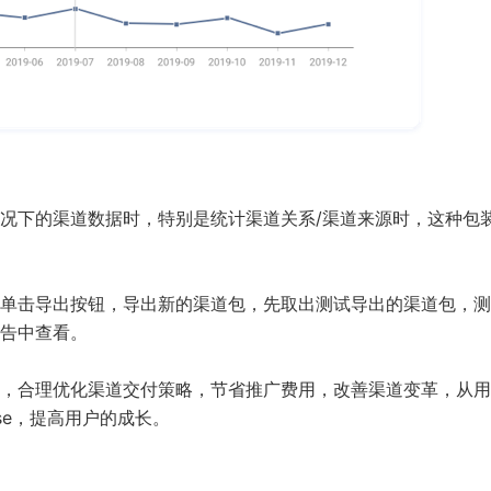
况下的渠道数据时，特别是统计渠道关系/渠道来源时，这种包
单击导出按钮，导出新的渠道包，先取出测试导出的渠道包，测
告中查看。
，合理优化渠道交付策略，节省推广费用，改善渠道变革，从用
rse，提高用户的成长。