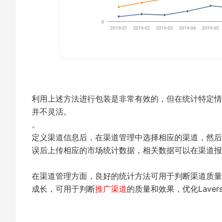
利用上述方法进行包装是非常有效的，但在统计特定情
并不灵活。
。
定义渠道信息后，在渠道管理中选择相应的渠道，然后
误后上传相应的市场统计数据，相关数据可以在渠道报
在渠道管理方面，良好的统计方法可用于判断渠道质量
成长，可用于判断
推广渠道
的质量和效果，优化Lave