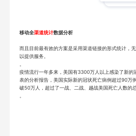
移动全
渠道统计
数据分析
而且目前最有效的方案是采用渠道链接的形式统计，无
以提供服务。
。
疫情流行一年多来，美国有3300万人以上感染了新
表的分析报告，美国实际新的冠状死亡病例超过90万
破50万人，超过了一战、二战、越战美国死亡人数的
。