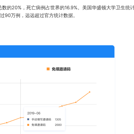
数的20%，死亡病例占世界的16.9%。美国华盛顿大学卫生统
过90万例，远远超过官方统计数据。