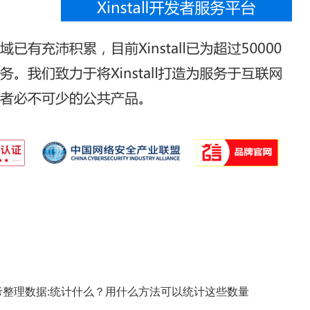
考整理数据:统计什么？用什么方法可以统计这些数量