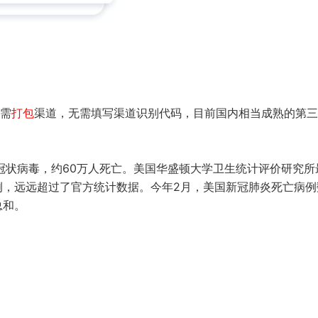
需
打包
渠道，无需填写渠道识别代码，目前国内相当成熟的第三
的冠状病毒，约60万人死亡。美国华盛顿大学卫生统计评价研究所
例，远远超过了官方统计数据。今年2月，美国新冠肺炎死亡病例
总和。