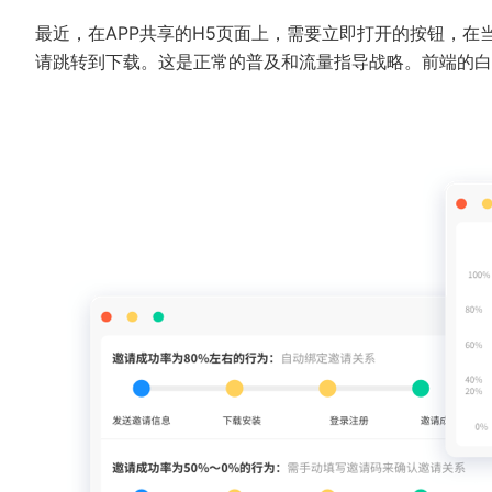
最近，在APP共享的H5页面上，需要立即打开的按钮，
请跳转到下载。这是正常的普及和流量指导战略。前端的