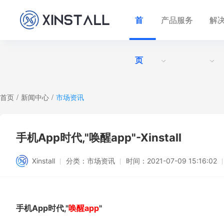
首
产品服务
解
页
首页
/
新闻中心
/
市场资讯
手机App时代,"唤醒app"-Xinstall
Xinstall
分类：
市场资讯
时间：
2021-07-09 15:16:02
手机App时代,"
唤醒app
"