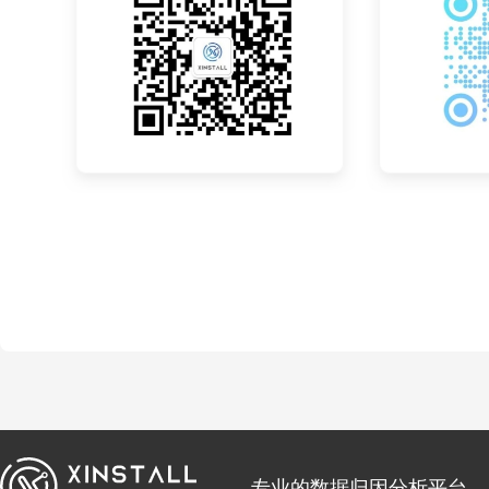
专业的数据归因分析平台