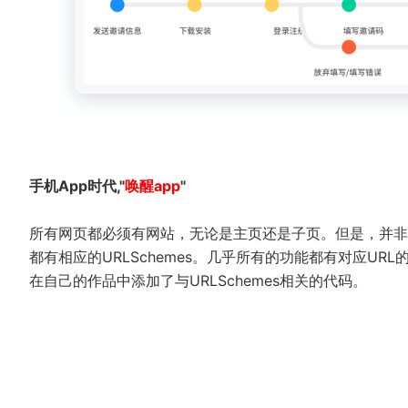
手机App时代,"
唤醒app
"
所有网页都必须有网站，无论是主页还是子页。但是，并非所
都有相应的URLSchemes。几乎所有的功能都有对应URL的
在自己的作品中添加了与URLSchemes相关的代码。