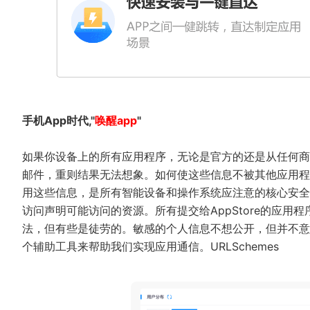
手机App时代,"
唤醒app
"
如果你设备上的所有应用程序，无论是官方的还是从任何商
邮件，重则结果无法想象。如何使这些信息不被其他应用程
用这些信息，是所有智能设备和操作系统应注意的核心安全
访问声明可能访问的资源。所有提交给AppStore的应
法，但有些是徒劳的。敏感的个人信息不想公开，但并不意
个辅助工具来帮助我们实现应用通信。URLSchemes