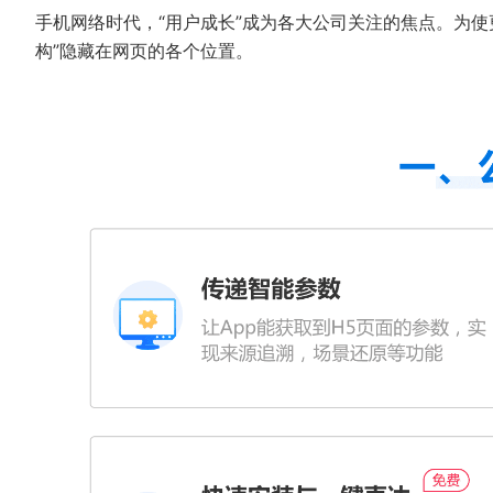
手机网络时代，“用户成长”成为各大公司关注的焦点。为使
构”隐藏在网页的各个位置。