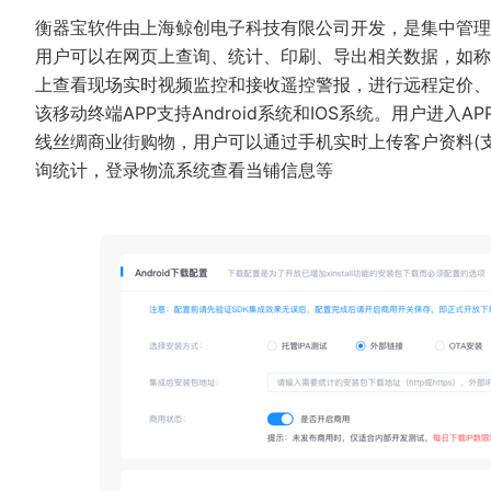
衡器宝软件由上海鲸创电子科技有限公司开发，是集中管理
用户可以在网页上查询、统计、印刷、导出相关数据，如称
上查看现场实时视频监控和接收遥控警报，进行远程定价、
该移动终端APP支持Android系统和IOS系统。用户进
线丝绸商业街购物，用户可以通过手机实时上传客户资料(
询统计，登录物流系统查看当铺信息等