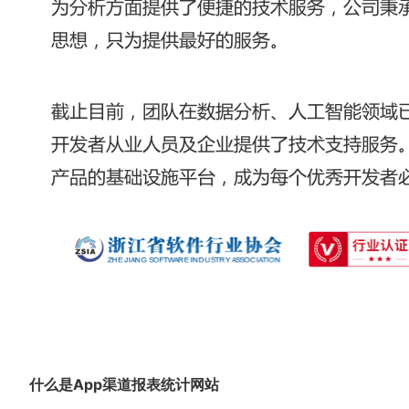
什么是App渠道报表统计网站