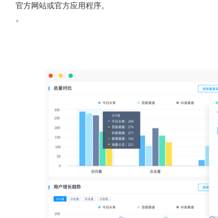
官方网站或官方应用程序。
。