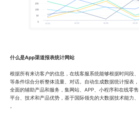
什么是App渠道报表统计网站
根据所有来访客户的信息，在线客服系统能够根据时间段、
等条件综合分析整体流量、对话。自动生成数据统计报表，
全面的辅助产品和服务，集网站、APP、小程序和在线零
平台、技术和产品优势，基于国际领先的大数据技术能力、
。