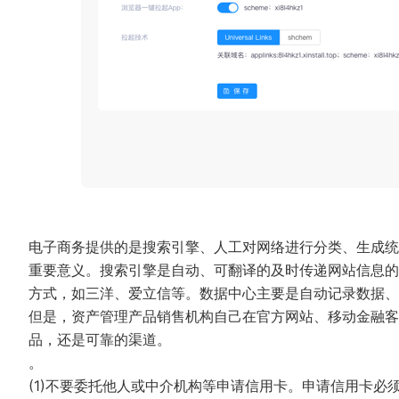
电子商务提供的是搜索引擎、人工对网络进行分类、生成统
重要意义。搜索引擎是自动、可翻译的及时传递网站信息的
方式，如三洋、爱立信等。数据中心主要是自动记录数据
但是，资产管理产品销售机构自己在官方网站、移动金融客户
品，还是可靠的渠道。
。
(1)不要委托他人或中介机构等申请信用卡。申请信用卡