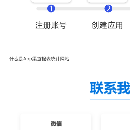
什么是App渠道报表统计网站