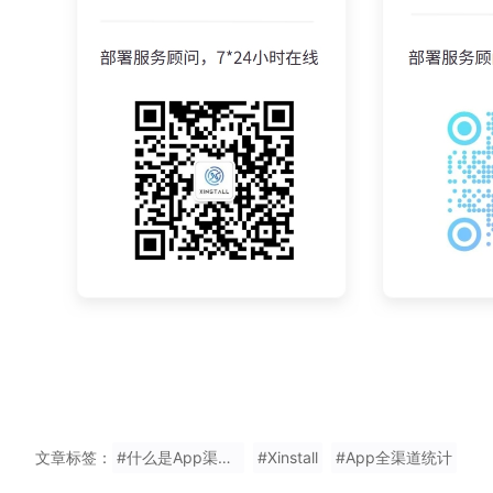
文章标签：
#什么是App渠道报表统计网站
#Xinstall
#App全渠道统计