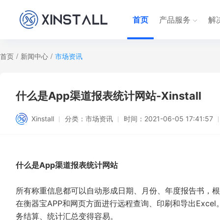
首页
产品服务
解
首页
/
新闻中心
/
市场资讯
什么是App渠道报表统计网站-Xinstall
Xinstall
分类：
市场资讯
时间：
2021-06-05 17:41:57
什么是App渠道报表统计网站
所有称重信息都可以自动形成日期、月份、年度报告书，根
在衡器宝APP和网页方面进行远程查询、印刷和导出Exc
务结算、统计汇总变得容易。