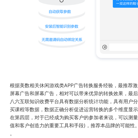
根据美数相关休闲游戏类APP广告转换服务经验，最推荐
屏幕广告和屏幕广告，相对可以带来优异的转换效果，最后是
八六互联知识收费平台具有数据分析统计功能，具有用户分
买课程等数据，数据正确分析促进运营转换的多个维度显
在第四层，对于已经成为购买客户的参加者来说，可以测量
值和客户创造力的重要工具和手段)，推荐本品牌的可能性
。