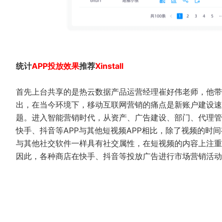
统计
APP投放效果
推荐
Xinstall
首先上台共享的是热云数据产品运营经理崔好伟老师，他带
出，在当今环境下，移动互联网营销的痛点是新账户建设速
题。进入智能营销时代，从资产、广告建设、部门、代理管
快手、抖音等APP与其他短视频APP相比，除了视频的时
与其他社交软件一样具有社交属性，在短视频的内容上注重
因此，各种商店在快手、抖音等投放广告进行市场营销活动