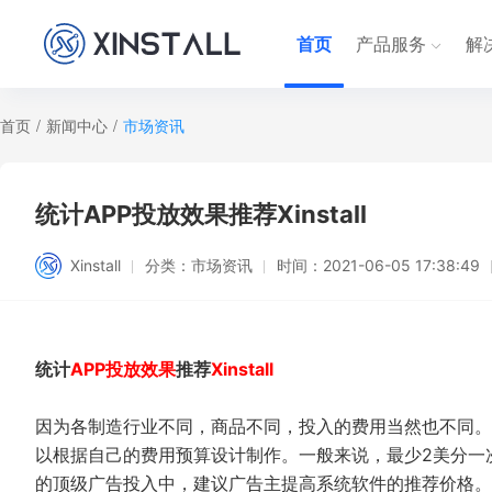
首页
产品服务
解
首页
/
新闻中心
/
市场资讯
统计APP投放效果推荐Xinstall
Xinstall
分类：
市场资讯
时间：
2021-06-05 17:38:49
统计
APP投放效果
推荐
Xinstall
因为各制造行业不同，商品不同，投入的费用当然也不同。
以根据自己的费用预算设计制作。一般来说，最少2美分一
的顶级广告投入中，建议广告主提高系统软件的推荐价格。