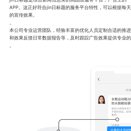
APP。这正好符合jin日标题的服务平台特性，可以根据
的宣传效果。
。
本公司专业运营团队，经验丰富的优化人员定制合适的推进
和效果反馈日常数据报告等，及时跟踪广告效果提供专业的
。