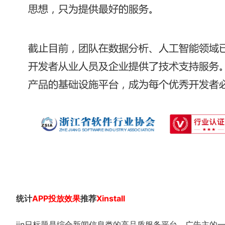
统计
APP投放效果
推荐
Xinstall
jin日标题是综合新闻信息类的高品质服务平台，广告主