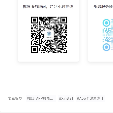
文章标签：
#统计APP投放效果推荐Xinstall
#Xinstall
#App全渠道统计