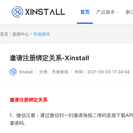
首页
产品服务
解
首页
/
新闻中心
/
市场资讯
邀请注册绑定关系-Xinstall
Xinstall
分类：
市场资讯
时间：
2021-06-05 17:34:58
邀请注册绑定关系
1、微信注册：通过微信扫一扫邀请海报二维码直接下载A
邀请码。