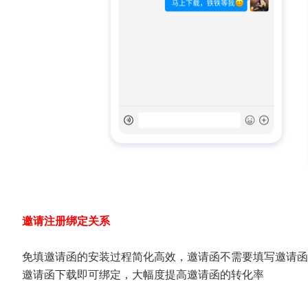
邀请注册绑定关系
免填邀请函的安装过程简化高效，邀请函不需要填写邀请函
邀请函下载即可绑定，大幅度提高邀请函的转化率