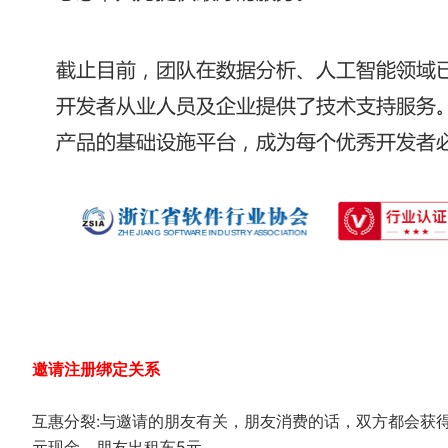
邀请注册绑定关系
互惠分裂:与邀请的朋友有关，朋友消费的话，双方都会获
元现金，朋友出租车5元。