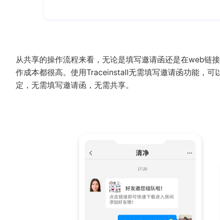
从共享的操作流程来看，无论是填写邀请函还是在web链
作成本都很高。使用Traceinstall无需填写邀请函功
定，无需填写邀请函，无需共享。