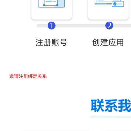
邀请注册绑定关系