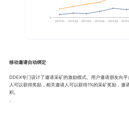
移动邀请自动绑定
DDEX专门设计了邀请采矿的激励模式。用户邀请朋友向
人可以获得奖励，相关邀请人可以获得1%的采矿奖励，邀
积。
。