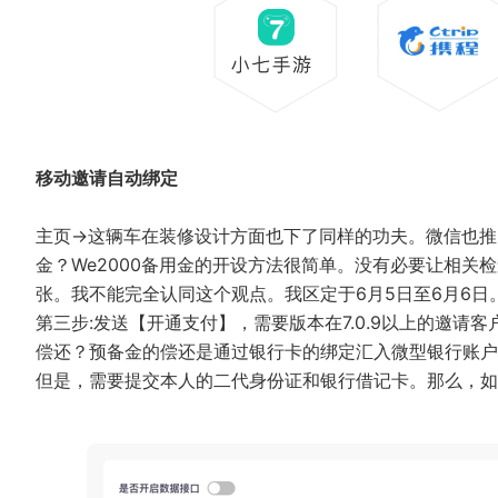
移动邀请自动绑定
主页→这辆车在装修设计方面也下了同样的功夫。微信也推出
金？We2000备用金的开设方法很简单。没有必要让相关
张。我不能完全认同这个观点。我区定于6月5日至6月6日
第三步:发送【开通支付】，需要版本在7.0.9以上的邀请
偿还？预备金的偿还是通过银行卡的绑定汇入微型银行账户
但是，需要提交本人的二代身份证和银行借记卡。那么，