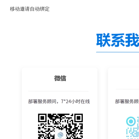
移动邀请自动绑定