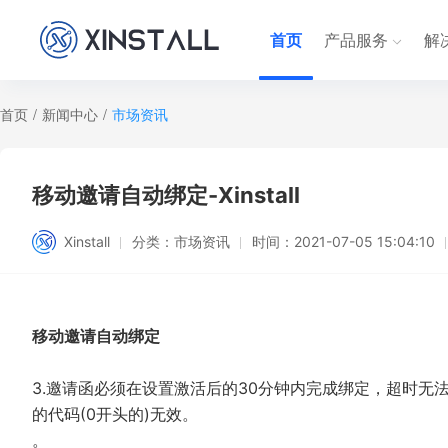
首页
产品服务
解
首页
/
新闻中心
/
市场资讯
移动邀请自动绑定-Xinstall
Xinstall
分类：
市场资讯
时间：
2021-07-05 15:04:10
移动邀请自动绑定
3.邀请函必须在设置激活后的30分钟内完成绑定，超时
的代码(0开头的)无效。
。