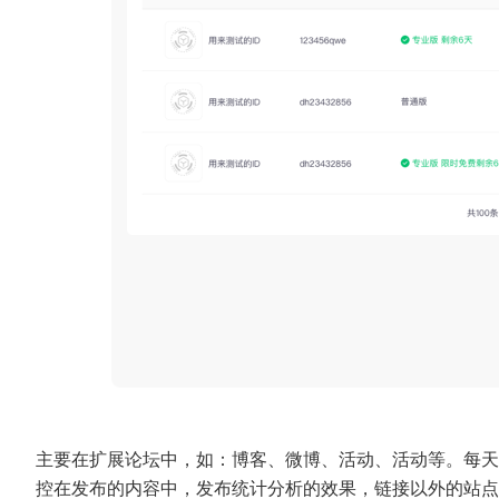
主要在扩展论坛中，如：博客、微博、活动、活动等。每天
控在发布的内容中，发布统计分析的效果，链接以外的站点