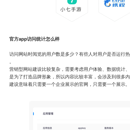
官方app访问统计怎么样
访问网站时阅览的用户数是多少？有些人对用户是否运行热
。
营销型网站建设比较复杂，需要考虑用户体验、数据统计、
是为了打造品牌形象，所以内容比较丰富，会涉及到很多内
建设意味着只需要一个企业展示的官网，只需要一个展示