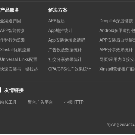
产品服务
解决方案
全渠道归因
APP拉起
Deeplink深度链接
APP智能传参
App地推统计
Android多渠道打
作弊行为监测
App安装免填邀请码
APP安装后自动绑
Xinstall优质流量
广告投放数据统计
APP分享效果统计
Universal Links配置
社交分享效果统计
网页/应用内直接安
快速安装与一键拉起
CPA/CPS推广效果统计
Xinstall营销推广
友情链接
站长工具
聚合广告平台
小熊HTTP
闽ICP备2024074