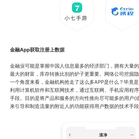
金融App获取注册上数据
金融业可能是掌握中国人信息最多的经济部门，拥有大量的
最大的财富，库存转换比别的炉子更重要。网络公司挖掘隐
一个角度来看，金融机构抢走了这么多APP是什么？毕竟
利用计算机软件和互联网技术，通过互联网、手机应用程序
手段。目的是将产品和服务的方向性推向尽可能多的用户(
来引导和制造流量的附近人的功能获得用户数据的技术手