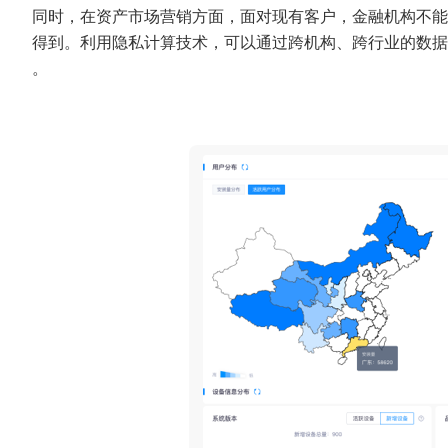
同时，在资产市场营销方面，面对现有客户，金融机构不能
得到。利用隐私计算技术，可以通过跨机构、跨行业的数据
。