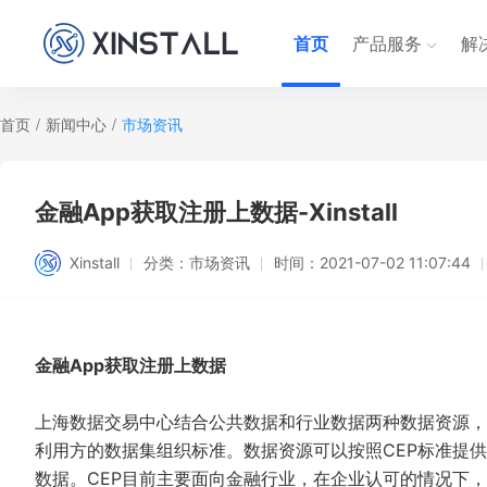
首页
产品服务
解
首页
/
新闻中心
/
市场资讯
金融App获取注册上数据-Xinstall
Xinstall
分类：
市场资讯
时间：
2021-07-02 11:07:44
金融App获取注册上数据
上海数据交易中心结合公共数据和行业数据两种数据资源，
利用方的数据集组织标准。数据资源可以按照CEP标准提
数据。CEP目前主要面向金融行业，在企业认可的情况下