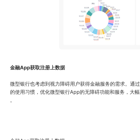
金融App获取注册上数据
微型银行也考虑到视力障碍用户获得金融服务的需求。通过A
的使用习惯，优化微型银行App的无障碍功能和服务，大
。