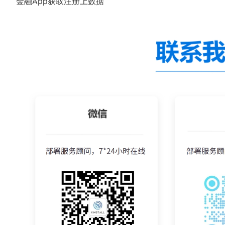
金融App获取注册上数据