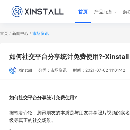
首页
产品服务
解
首页
/
新闻中心
/
市场资讯
如何社交平台分享统计免费使用?-Xinstall
Xinstall
分类：
市场资讯
时间：
2021-07-02 11:01:42
如何社交平台分享统计免费使用?
据笔者介绍，腾讯朋友的本质是与朋友共享照片视频的实名
级等真正的社交场景。
。