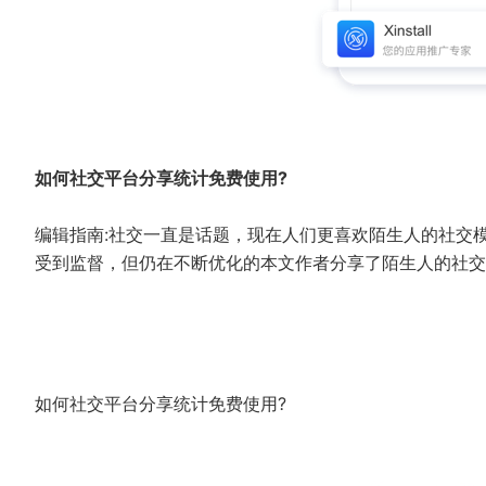
如何社交平台分享统计免费使用?
编辑指南:社交一直是话题，现在人们更喜欢陌生人的社交
受到监督，但仍在不断优化的本文作者分享了陌生人的社交
如何社交平台分享统计免费使用?