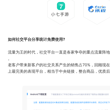
如何社交平台分享统计免费使用?
流量为王的时代，社交平台一直是各家争夺的重点流量阵地
。
老客户带来新客户的社交关系产生的销售占70%，回顾现
上最完美的表现平台，相当于中央链接，整合商品，优质