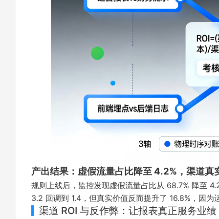
产出结果：虚假流量占比降至 4.2%，渠道真实 RO
规则上线后，监控发现虚假流量占比从 68.7% 降至 4.
3.2 回调到 1.4，但真实价值反而提升了 16.8%
渠道 ROI 与反作弊：让报表真正服务业绩