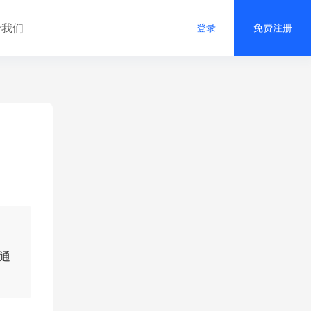
于我们
登录
免费注册
通