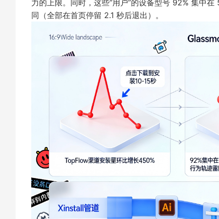
力的上限。同时，这些“用户”的设备型号 92% 集中在
同（全部在首页停留 2.1 秒后退出）。