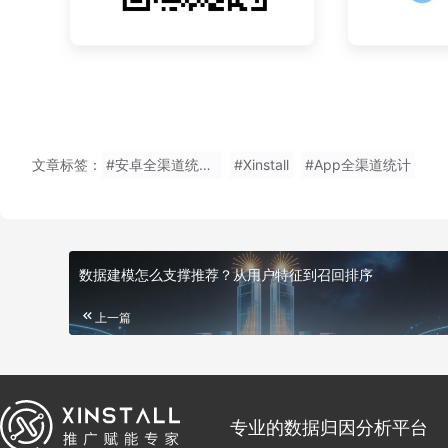
文章标签：
#安卓全渠道统计如何收费?
#Xinstall
#App全渠道统计
数据建模怎么支撑推荐？从用户特征到召回排序
上一篇
专业的数据归因分析平台