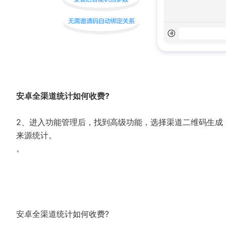
安卓全渠道统计如何收费?
2、进入功能管理后，找到高级功能，选择渠道二维码生成
来源统计。
。
安卓全渠道统计如何收费?