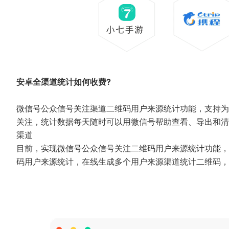
安卓全渠道统计如何收费?
微信号公众信号关注渠道二维码用户来源统计功能，支持为
关注，统计数据每天随时可以用微信号帮助查看、导出和清
渠道
目前，实现微信号公众信号关注二维码用户来源统计功能，
码用户来源统计，在线生成多个用户来源渠道统计二维码