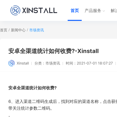
首页
产品服务
解
首页
/
新闻中心
/
市场资讯
安卓全渠道统计如何收费?-Xinstall
Xinstall
分类：
市场资讯
时间：
2021-07-01 18:07:27
安卓全渠道统计如何收费?
6、进入渠道二维码生成后，找到对应的渠道名称，点击获
带关注统计参数二维码。
。