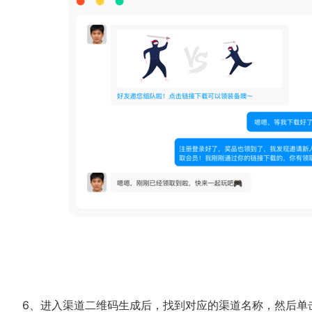
6、进入渠道二维码生成后，找到对应的渠道名称，然后单