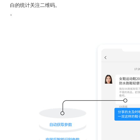
白的统计关注二维码。
。