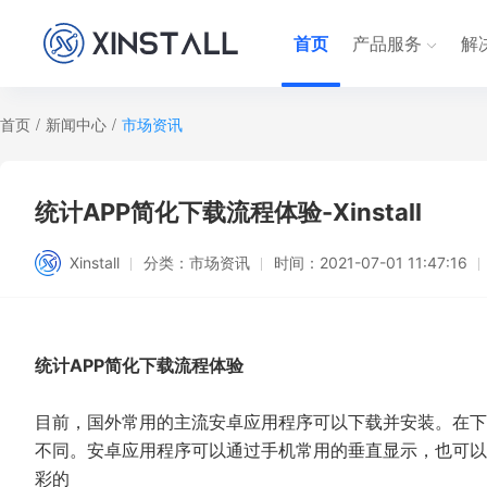
首页
产品服务
解
首页
/
新闻中心
/
市场资讯
统计APP简化下载流程体验-Xinstall
Xinstall
分类：
市场资讯
时间：
2021-07-01 11:47:16
统计APP简化下载流程体验
目前，国外常用的主流安卓应用程序可以下载并安装。在下载-
不同。安卓应用程序可以通过手机常用的垂直显示，也可以
彩的