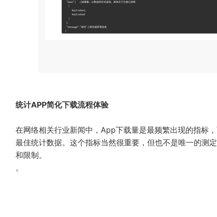
统计APP简化下载流程体验
在网络相关行业新闻中，App下载量是最频繁出现的指标，
最佳统计数据。这个指标当然很重要，但也不是唯一的测定标
和限制。
。