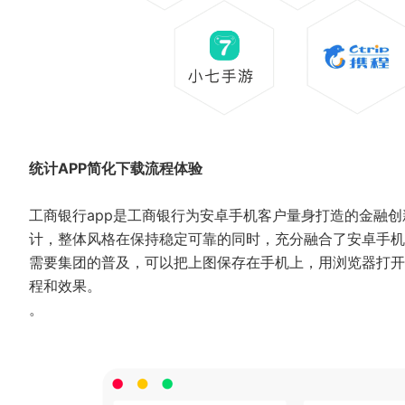
统计APP简化下载流程体验
工商银行app是工商银行为安卓手机客户量身打造的金融创
计，整体风格在保持稳定可靠的同时，充分融合了安卓手机
需要集团的普及，可以把上图保存在手机上，用浏览器打开
程和效果。
。