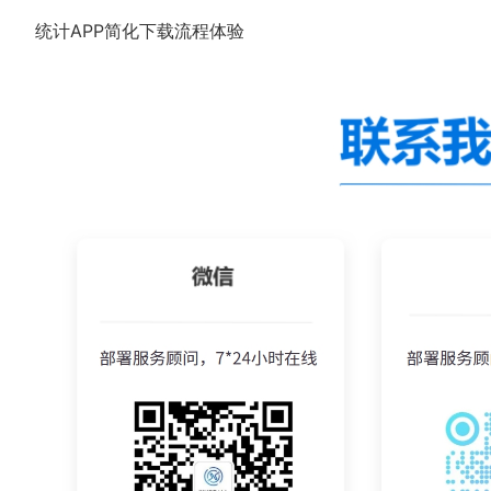
统计APP简化下载流程体验