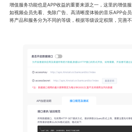
增值服务功能也是APP收益的重要来源之一，这里的增值服
如视频会员先看、免除广告、高清晰度体验的音乐APP会员
将产品和服务分为不同的等级，根据等级设定权限，完善