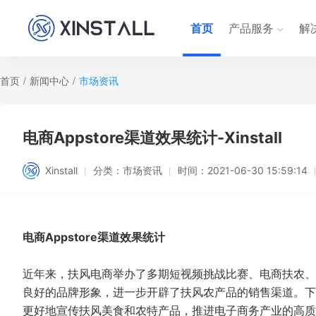
首页
产品服务
解
首页
/
新闻中心
/
市场资讯
电商Appstore渠道效果统计-Xinstall
Xinstall
分类：
市场资讯
时间：
2021-06-30 15:59:14
电商Appstore渠道效果统计
近年来，扶风电商举办了多期短视频挑战比赛、电商扶农、
良好的品牌形象，进一步开辟了扶风农产品的销售渠道。下
更好地宣传扶风美食和农特产品，推进电子商务产业的高质