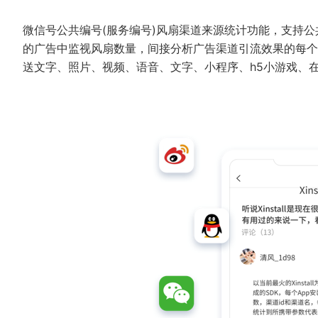
微信号公共编号(服务编号)风扇渠道来源统计功能，支持
的广告中监视风扇数量，间接分析广告渠道引流效果的每个
送文字、照片、视频、语音、文字、小程序、h5小游戏、