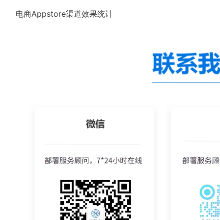
电商Appstore渠道效果统计