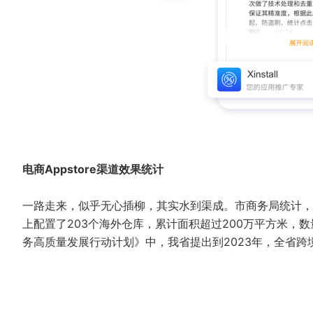
电商Appstore渠道效果统计
一路走来，似乎无心插柳，其实水到渠成。市商务局统计，
上配置了203个海外仓库，累计面积超过200万平方米，数
务高质量发展行动计划》中，我省提出到2023年，全省跨