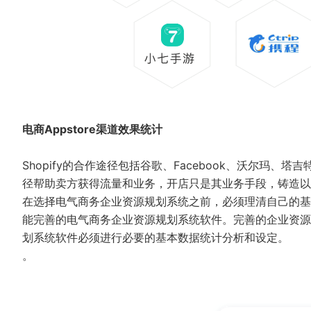
电商Appstore渠道效果统计
Shopify的合作途径包括谷歌、Facebook、沃尔玛
径帮助卖方获得流量和业务，开店只是其业务手段，铸造以
在选择电气商务企业资源规划系统之前，必须理清自己的基
能完善的电气商务企业资源规划系统软件。完善的企业资源
划系统软件必须进行必要的基本数据统计分析和设定。
。