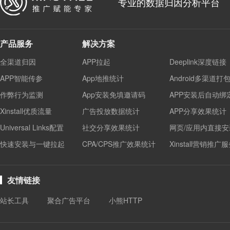
专业的数据归因分析平台
产品服务
解决方案
全渠道归因
APP拉起
Deeplink深度链接
APP智能传参
App地推统计
Android多渠道打
作弊行为监测
App安装免填邀请码
APP安装后自动绑
Xinstall优质流量
广告投放数据统计
APP分享效果统计
Universal Links配置
社交分享效果统计
网页/应用内直接安
快速安装与一键拉起
CPA/CPS推广效果统计
Xinstall营销推广
友情链接
站长工具
聚合广告平台
小熊HTTP