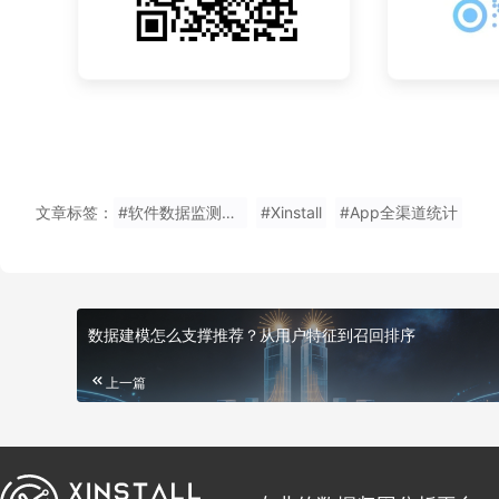
文章标签：
#软件数据监测平台
#Xinstall
#App全渠道统计
数据建模怎么支撑推荐？从用户特征到召回排序
上一篇