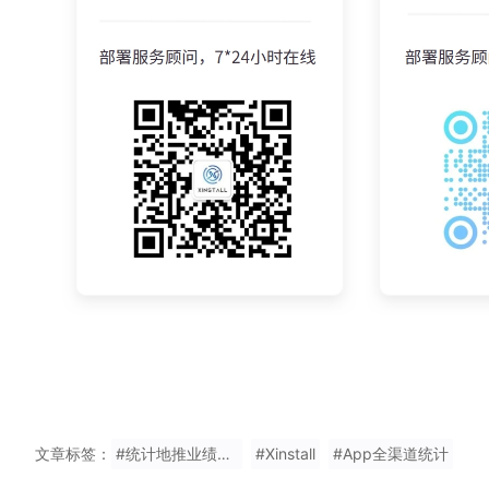
文章标签：
#统计地推业绩统计免费使用
#Xinstall
#App全渠道统计