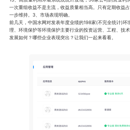
一次重组收益不是主流，收益质量相当高。只有定期收益占
一步维持。3、市场表现明确。
前几天，中国水网对发表年度业绩的198家(不完全统计)
理、环境保护等环境保护主要行业的投资运营、工程、技术
发展如何？哪些企业表现突出？让我们一起来看看。