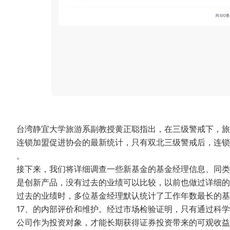
台湾静宜大学旅游系副教授黄正聪指出，在三级警戒下，旅
连锁加盟促进协会的最新统计，只有双北三级警戒后，连锁
。
接下来，我们将详细调查一些新基金的基金经理信息、同类基金
是创新产品，没有过去的业绩可以比较，以前也做过详细的
过去的业绩时，多位基金经理默认统计了工作年数最长的
17、的内部评价和维护。经过市场检验证明，只有通过科
公司作为投资对象，才能长期获得证券投资带来的可观收益