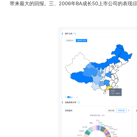
带来最大的回报。三、2006年BA成长50上市公司的表现(