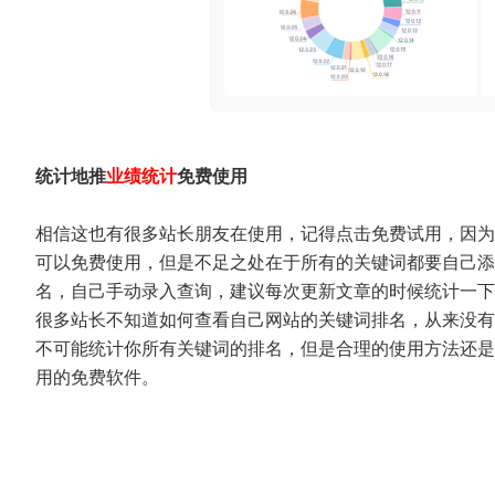
统计地推
业绩统计
免费使用
相信这也有很多站长朋友在使用，记得点击免费试用，因为
可以免费使用，但是不足之处在于所有的关键词都要自己添
名，自己手动录入查询，建议每次更新文章的时候统计一下
很多站长不知道如何查看自己网站的关键词排名，从来没有
不可能统计你所有关键词的排名，但是合理的使用方法还是
用的免费软件。