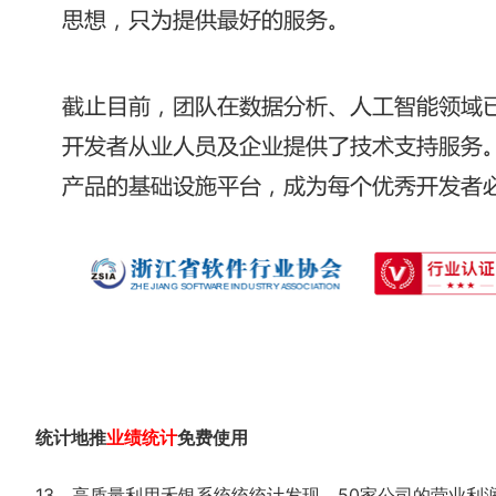
统计地推
业绩统计
免费使用
13、高质量利用禾银系统统统计发现，50家公司的营业