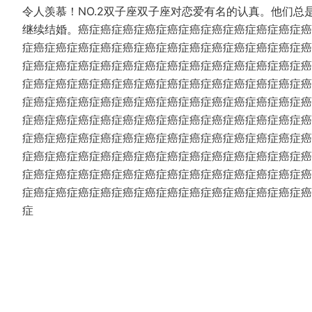
令人羡慕！NO.2双子座双子座对恋爱有名的认真。他们
继续结婚。癌症癌症癌症癌症癌症癌症癌症癌症癌症癌症癌
症癌症癌症癌症癌症癌症癌症癌症癌症癌症癌症癌症癌症癌
症癌症癌症癌症癌症癌症癌症癌症癌症癌症癌症癌症癌症癌
症癌症癌症癌症癌症癌症癌症癌症癌症癌症癌症癌症癌症癌
症癌症癌症癌症癌症癌症癌症癌症癌症癌症癌症癌症癌症癌
症癌症癌症癌症癌症癌症癌症癌症癌症癌症癌症癌症癌症癌
症癌症癌症癌症癌症癌症癌症癌症癌症癌症癌症癌症癌症癌
症癌症癌症癌症癌症癌症癌症癌症癌症癌症癌症癌症癌症癌
症癌症癌症癌症癌症癌症癌症癌症癌症癌症癌症癌症癌症癌
症癌症癌症癌症癌症癌症癌症癌症癌症癌症癌症癌症癌症癌
症