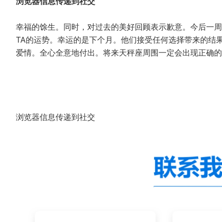
浏览器信息传递到社交
幸福的馀生。同时，对过去的美好回顾表示歉意。今后一周
TA的运势。幸运的是下个月。他们接受任何选择带来的结
爱情。全心全意地付出。将来天秤座周围一定会出现正确的
浏览器信息传递到社交