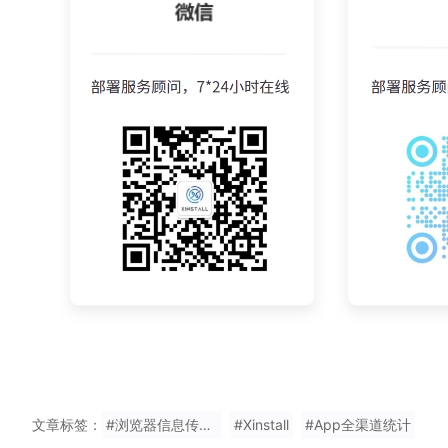
文章标签：
#浏览器信息传递到社交
#Xinstall
#App全渠道统计