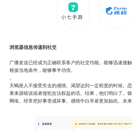
浏览器信息传递到社交
广播发送已经成为正确联系客户的社交功能。能够迅速接触
根据当地条件，能够事半功倍。
。
天蝎座人不接受失去的感情。渴望达到一定程度的时候。恋
果来源错误或者侵犯合法权益的话。结果，他们明白了。馀
网络。经常把好事变成坏事。感情中白羊座更加如此。未