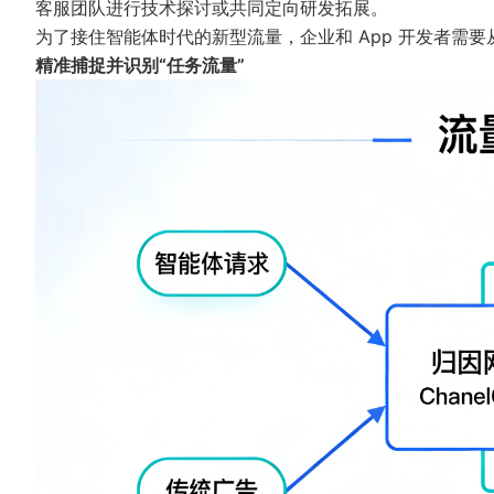
客服团队进行技术探讨或共同定向研发拓展。
为了接住智能体时代的新型流量，企业和 App 开发者需
精准捕捉并识别“任务流量”