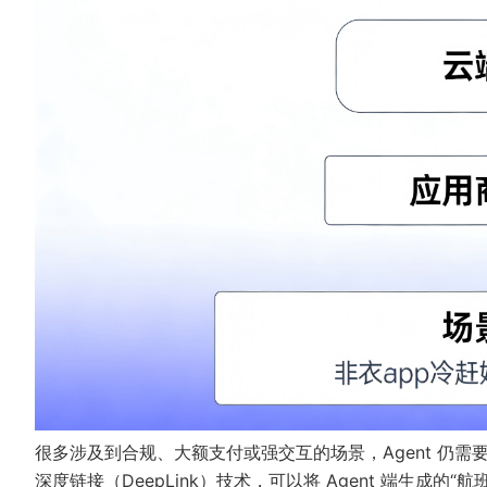
很多涉及到合规、大额支付或强交互的场景，Agent 仍需
深度链接（DeepLink）技术，可以将 Agent 端生