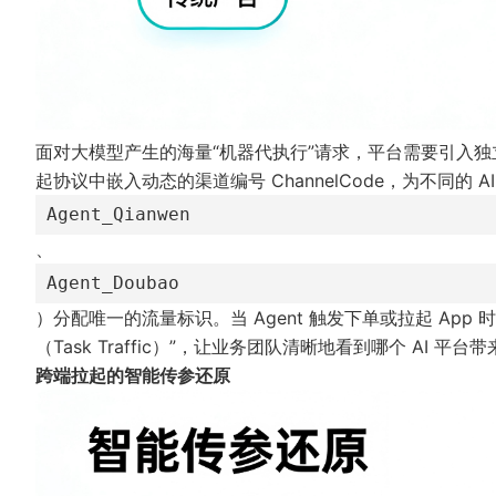
面对大模型产生的海量“机器代执行”请求，平台需要引入独
起协议中嵌入动态的
渠道编号 ChannelCode
，为不同的 A
Agent_Qianwen
、
Agent_Doubao
）分配唯一的流量标识。当 Agent 触发下单或拉起 Ap
（Task Traffic）”，让业务团队清晰地看到哪个 AI 
跨端拉起的智能传参还原