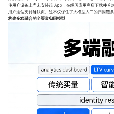
使用户设备上尚未安装该 App，在经历应用商店下载并首次打
用户送达支付确认页。这不仅保住了大模型入口的归因链条
构建多端融合的全渠道归因模型