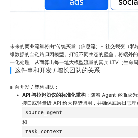
未来的商业流量将由“传统买量（信息流）+ 社交裂变（私
维数据的全链路归因模型。打通不同生态的壁垒，将端外的 A
一化处理，从而算出每一笔大模型流量的真实 LTV（生命
这件事和开发 / 增长团队的关系
面向开发 / 架构团队：
API 与拉起协议的标准化重构
：随着 Agent 逐渐
接口或轻量级 API 给大模型调用，并确保底层日志
source_agent
和
task_context