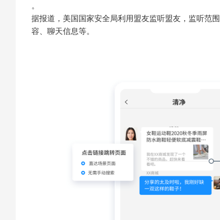
。
据报道，美国国家安全局利用盟友监听盟友，监听范围
容、聊天信息等。