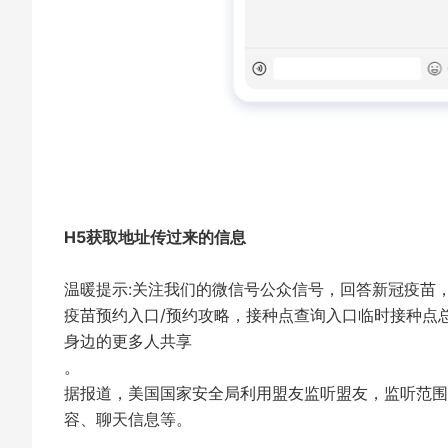
H5获取地址传过来的信息
温暖提示:关注我们的微信号公众信号，回答新冠疫苗
疫苗预约入口/预约攻略，接种点查询入口临时接种点
身边的更多人共享
。
据报道，美国国家安全局利用盟友监听盟友，监听范围
容、聊天信息等。