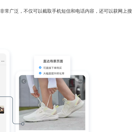
非常广泛，不仅可以截取手机短信和电话内容，还可以获网上搜