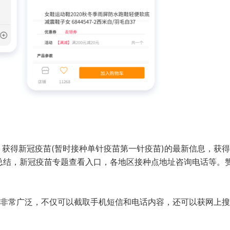
，获得新冠疫苗(暂时接种单针疫苗第一针疫苗)的最新信息，获
总结，新冠疫苗专题查看入口，各地区接种点地址咨询电话等。
非常广泛，不仅可以截取手机短信和电话内容，还可以获网上搜