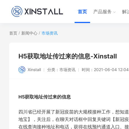
首页
产品服务
解
首页
/
新闻中心
/
市场资讯
H5获取地址传过来的信息-Xinstall
Xinstall
分类：
市场资讯
时间：
2021-06-04 12:04
H5获取地址传过来的信息
四川省已经开展了新冠疫苗的大规模接种工作，想知道
地宝】，关注后，在聊天对话框中回复关键词【新冠疫
在线查询接种地址和电话，获得在线预约通道入口、接