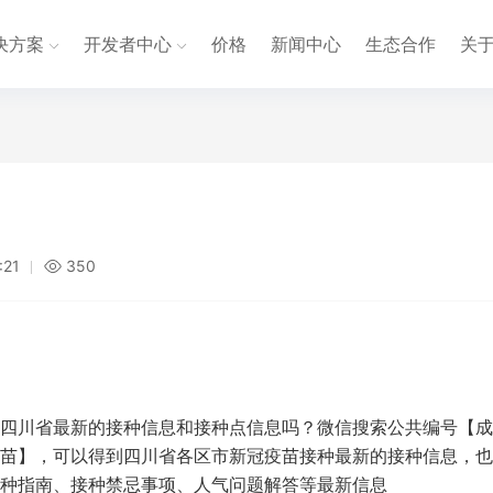
决方案
开发者中心
价格
新闻中心
生态合作
关
:21
350
四川省最新的接种信息和接种点信息吗？微信搜索公共编号【成
苗】，可以得到四川省各区市新冠疫苗接种最新的接种信息，也
种指南、接种禁忌事项、人气问题解答等最新信息