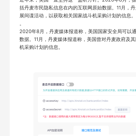
括丹麦市民隐私信息在内的互联网原始数据。11月，
展间谍活动，以获取相关国家战斗机采购计划的信息。
。
2020年8月，丹麦媒体报道称，美国国家安全局可
数据。11月，丹麦媒体报道称，美国曾对丹麦政府及
机采购计划的信息。