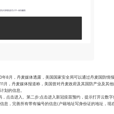
20年8月，丹麦媒体透露，美国国家安全局可以通过丹麦国防情
11月，丹麦媒体报道称，美国曾对丹麦政府及其国防产业及其他
购计划的信息。
代码，点击进入。第二步:点击进入新冠疫苗预约，提示打开云数字
信息，完善所有带有编号的信息(户籍地址写身份证的地址，现