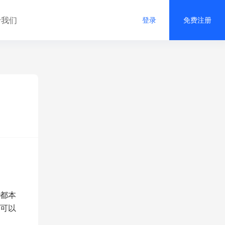
于我们
登录
免费注册
都本
可以