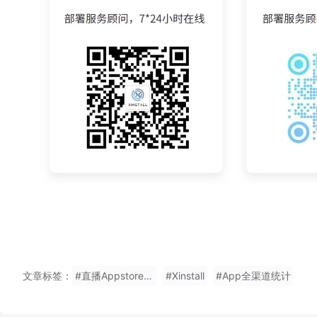
文章标签：
#直播Appstore邀请来源分析
#Xinstall
#App全渠道统计