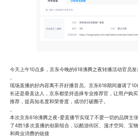
今天上午10点多，京东今晚的618沸腾之夜转播活动官员
。
现场直播的好内容离不开好播音员。京东618期间邀请了1
长还是垂直达人，京东都坚持选择专业推荐官，让用户购买
推荐，提高知名度和荣誉度，成功打破圈子。
。
本次京东618沸腾之夜-爱直播节实现了不爱一切的品牌
了4胜1多次直播的创新组合，以酷游街区、漫才空间、宝
和商业消费的链接