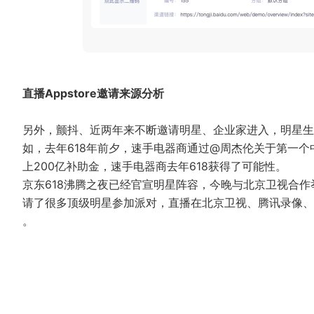
直播Appstore邀请来源分析
另外，颤抖、近两年来不断邀请明星、企业家进入，明星生
如，去年618年前夕，速手电器商通过@周杰伦关于第一
上200亿补助金，速手电器商去年618获得了可能性。
京东618沸腾之夜已经官宣明星阵容，今晚与北京卫视合
请了很多顶级明星参加派对，直播在北京卫视、腾讯录像、
。