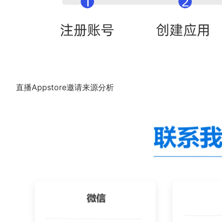
直播Appstore邀请来源分析