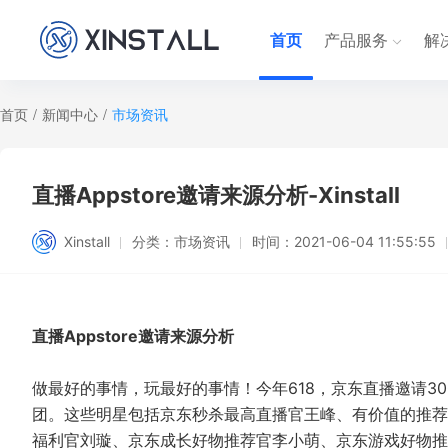
首页
产品服务
解
首页
/
新闻中心
/
市场资讯
直播Appstore邀请来源分析-Xinstall
Xinstall
分类：
市场资讯
时间：
2021-06-04 11:55:55
直播Appstore邀请来源分析
做最好的事情，玩最好的事情！今年618，京东直播邀请3
团。这些明星包括京东秒杀最高直播官王峰、有价值的推荐
福利官刘璇、京东成长好物推荐官李小萌、京东游戏好物推