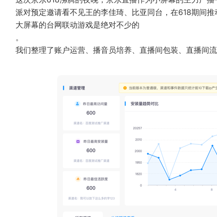
派对预定邀请看不见王的李佳琦、比亚同台，在618期间推
大屏幕的台网联动游戏是绝对不少的
。
我们整理了账户运营、播音员培养、直播间包装、直播间