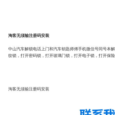
淘客无须输注册码安装
中山汽车解锁电话上门和汽车钥匙师傅手机微信号同号本解
纹锁，打开密码锁，打开玻璃门锁，打开电子锁，打开保险
淘客无须输注册码安装