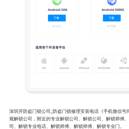
深圳开防盗门锁公司_防盗门锁修理安装电话《手机微信号同号
规解锁公司，附近的专业解锁公司、解锁公司、解锁师傅、
司、解锁专业电话、解锁师傅、解锁师傅、解锁专业门。