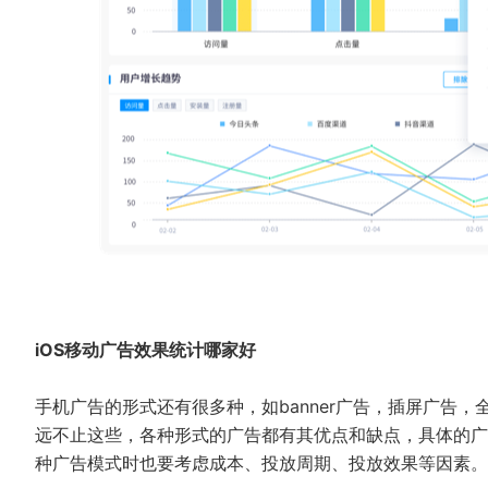
iOS移动广告效果统计哪家好
手机广告的形式还有很多种，如banner广告，插屏广告
远不止这些，各种形式的广告都有其优点和缺点，具体的广
种广告模式时也要考虑成本、投放周期、投放效果等因素。