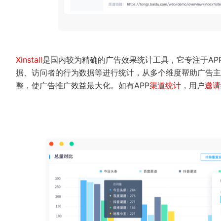
Xinstall
是国内较为精确的广告效果统计工具，它专注于AP
据、访问者的行为数据等进行统计，从多个维度帮助广告主
整，使广告推广效益最大化。如有APP
渠道统计
，用户
邀请