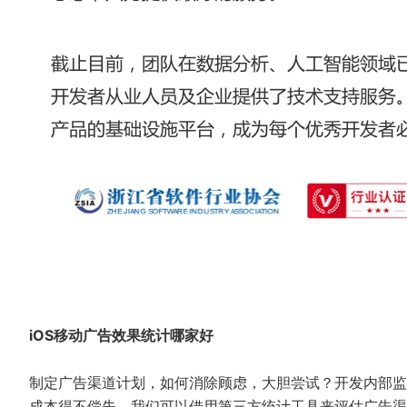
iOS移动广告效果统计哪家好
制定广告渠道计划，如何消除顾虑，大胆尝试？开发内部监
成本得不偿失。我们可以借用第三方统计工具来评估广告渠