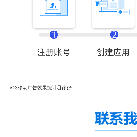
iOS移动广告效果统计哪家好