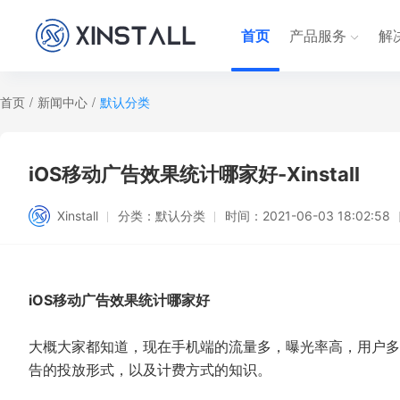
首页
产品服务
解
首页
/
新闻中心
/
默认分类
iOS移动广告效果统计哪家好-Xinstall
Xinstall
分类：
默认分类
时间：
2021-06-03 18:02:58
iOS移动广告效果统计哪家好
大概大家都知道，现在手机端的流量多，曝光率高，用户多
告的投放形式，以及计费方式的知识。